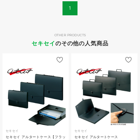
1
OTHER PRODUCTS
セキセイ
のその他の人気商品
セキセイ
セキセイ
セキセイ アルタートケース【フラッ
セキセイ アルタートケース