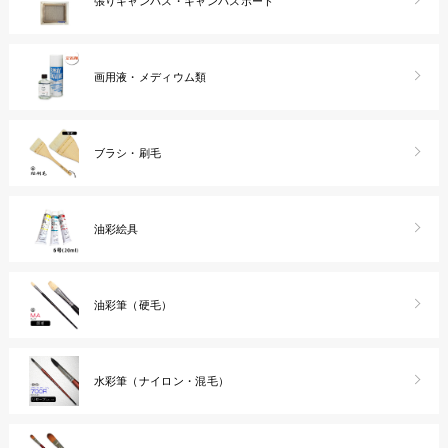
張りキャンバス・キャンバスボード
画用液・メディウム類
ブラシ・刷毛
油彩絵具
油彩筆（硬毛）
水彩筆（ナイロン・混毛）