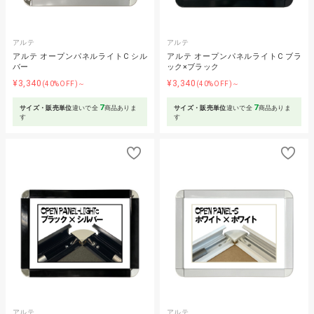
アルテ
アルテ
アルテ オープンパネルライトC シル
アルテ オープンパネルライトC ブラ
バー
ック×ブラック
¥3,340
¥3,340
(40%OFF)～
(40%OFF)～
7
7
サイズ・販売単位
違いで全
商品ありま
サイズ・販売単位
違いで全
商品ありま
す
す
アルテ
アルテ