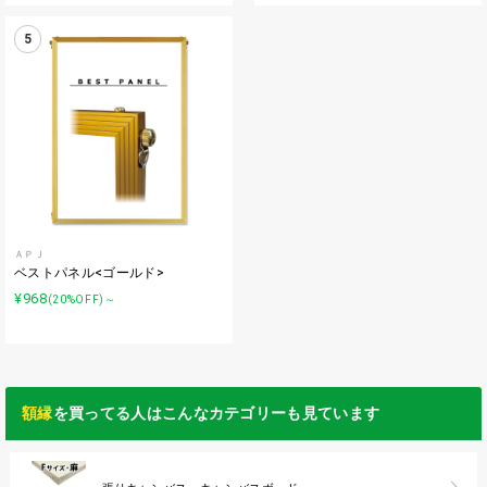
5
ＡＰＪ
ベストパネル<ゴールド>
¥968
(20%OFF)～
額縁
を買ってる人はこんなカテゴリーも見ています