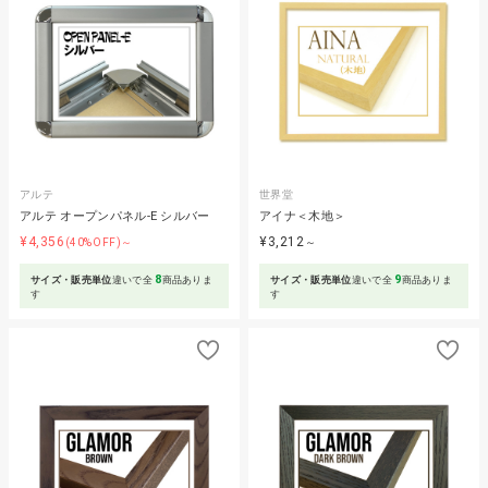
アルテ
世界堂
アルテ オープンパネル-E シルバー
アイナ＜木地＞
¥4,356
¥3,212
(40%OFF)～
～
8
9
サイズ・販売単位
違いで全
商品ありま
サイズ・販売単位
違いで全
商品ありま
す
す