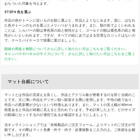
おちついた印象を与えます。
STEP4 色を選ぶ
作品の色やトーンに近いものを額に選ぶと、作品とよくなじみます。逆に、はなれ
た色やトーンのものを選ぶとメリハリがうまれます。また、額の色でよくいわれる
ことは、シルバーの額は寒色系の絵と相性がよく、ゴールドの額は暖色系の絵と相
性がいいといわれます。ですが、すべての絵にあてはまる完璧なロジックはないの
で、ケースバイケースで慎重に選びましょう。
額縁の用途と種類についてさらに詳しく知りたい方はこちらをご覧ください。
キャンバスやパネルのサイズについて、さらに詳しく知りたい方はこちらをご覧く
ださい。
マット台紙について
マットとは作品の見栄えを良くし、作品とアクリル板が密着するのを防ぐ台紙のこ
とです。主に薄い作品をデッサン額へ額装する際に使用します。中性の紙であり、
作品への悪影響が少ないという特徴もあります。また、マットの見え幅が40mm
程度あると作品が綺麗に見えると言われています。予め計算した上で、どのサイズ
の額縁にセットするのが適切であるか確認するようにしましょう。
当オンラインショップでは「未掲載品のご注文フォーム」よりマットのご注文が可
能です。その際はマット色番・外寸・内寸・必要枚数をご入力の上、ご依頼をお願
い申し上げます。