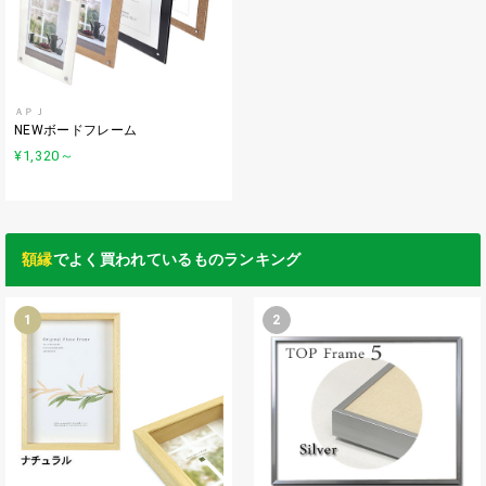
ＡＰＪ
NEWボードフレーム
¥1,320
～
額縁
でよく買われているものランキング
1
2