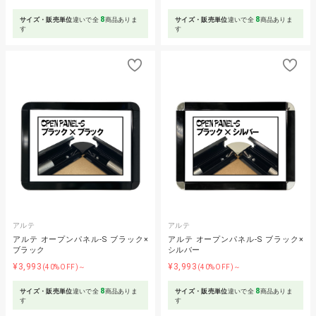
8
8
サイズ・販売単位
違いで全
商品ありま
サイズ・販売単位
違いで全
商品ありま
す
す
アルテ
アルテ
アルテ オープンパネル-S ブラック×
アルテ オープンパネル-S ブラック×
ブラック
シルバー
¥3,993
¥3,993
(40%OFF)～
(40%OFF)～
8
8
サイズ・販売単位
違いで全
商品ありま
サイズ・販売単位
違いで全
商品ありま
す
す