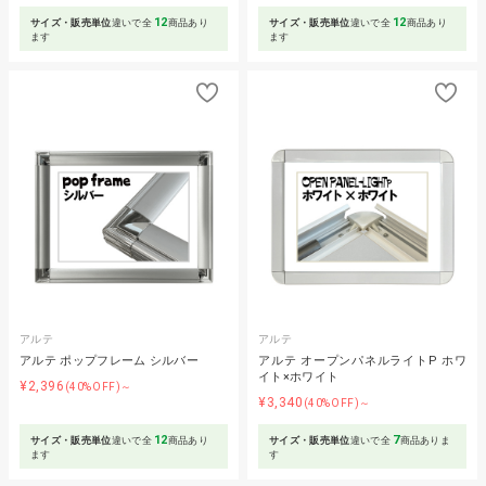
12
12
サイズ・販売単位
違いで全
商品あり
サイズ・販売単位
違いで全
商品あり
ます
ます
アルテ
アルテ
アルテ ポップフレーム シルバー
アルテ オープンパネルライトP ホワ
イト×ホワイト
¥2,396
(40%OFF)～
¥3,340
(40%OFF)～
12
7
サイズ・販売単位
違いで全
商品あり
サイズ・販売単位
違いで全
商品ありま
ます
す