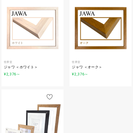
世界堂
世界堂
ジャワ ＜ホワイト＞
ジャワ ＜オーク＞
¥2,376
～
¥2,376
～