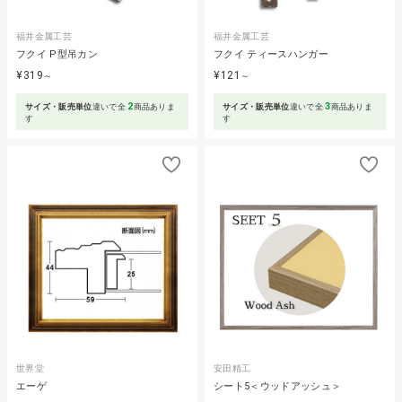
福井金属工芸
福井金属工芸
フクイ P型吊カン
フクイ ティースハンガー
¥319
¥121
～
～
2
3
サイズ・販売単位
違いで全
商品ありま
サイズ・販売単位
違いで全
商品ありま
す
す
世界堂
安田精工
エーゲ
シート5＜ウッドアッシュ＞