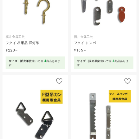
福井金属工芸
福井金属工芸
フクイ 吊用品 洋灯吊
フクイ トンボ
¥220
¥165
～
～
4
4
サイズ・販売単位
違いで全
商品ありま
サイズ・販売単位
違いで全
商品ありま
す
す