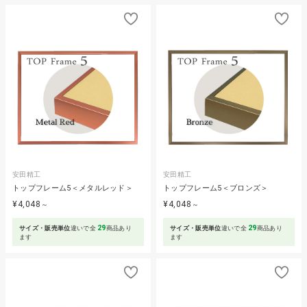
安田精工
安田精工
トップフレーム5＜メタルレッド＞
トップフレーム5＜ブロンズ＞
¥4,048
¥4,048
～
～
29
29
サイズ・販売単位
違いで全
商品あり
サイズ・販売単位
違いで全
商品あり
ます
ます