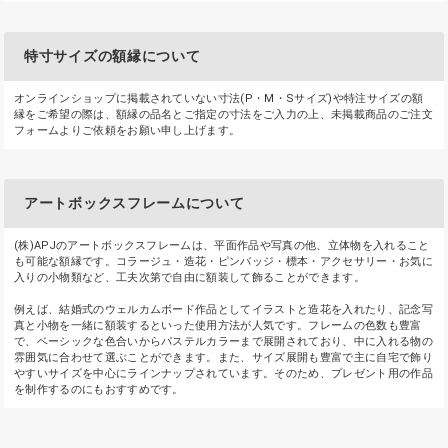
特寸サイズの額縁について
オンラインショップに掲載されていない寸法(P・M・Sサイズ)や特注サイズの額
縁をご希望の際は、額縁の品名とご指定の寸法をご入力の上、未掲載商品のご注文
フォームよりご依頼をお願い申し上げます。
アートボックスフレームについて
(株)APJのアートボックスフレームは、平面作品や写真の他、立体物を入れること
も可能な額縁です。コラージュ・造花・ピンバッジ・標本・アクセサリー・お気に
入りの小物類など、工夫次第で自由に額装して飾ることができます。
例えば、結婚式のウェルカムボード作品としてイラストと造花を入れたり、記念写
真と小物を一緒に額装するといった使用方法が人気です。フレームの色数も豊富
で、ベーシックな色合いからパステルカラーまで展開されており、中に入れる物の
雰囲気に合わせて選ぶことができます。また、サイズ展開も豊富で主に自宅で飾り
やすいサイズを中心にラインナップされています。そのため、プレゼント用の作品
を制作するのにもおすすめです。