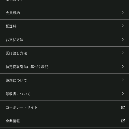
会員規約
配送料
お支払方法
受け渡し方法
特定商取引法に基づく表記
納期について
領収書について
コーポレートサイト
企業情報