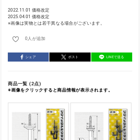
2022.11.01 価格改定
2025.04.01 価格改定
※画像は実物とは若干異なる場合がございます。
0人が追加
シェア
ポスト
LINEで送る
商品一覧 (2点)
※画像をクリックすると商品情報が表示されます。