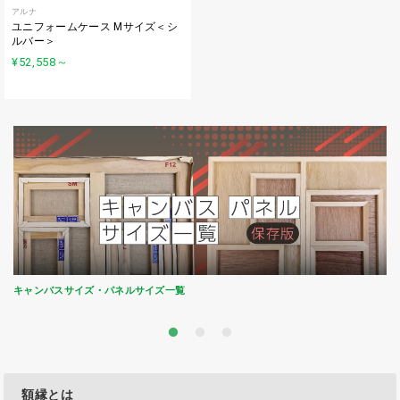
アルナ
ユニフォームケース Mサイズ＜シ
ルバー＞
¥52,558
～
キャンバスサイズ・パネルサイズ一覧
額縁とは