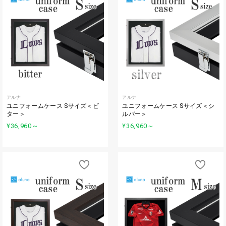
アルナ
アルナ
ユニフォームケース Sサイズ＜ビ
ユニフォームケース Sサイズ＜シ
ター＞
ルバー＞
¥36,960
～
¥36,960
～