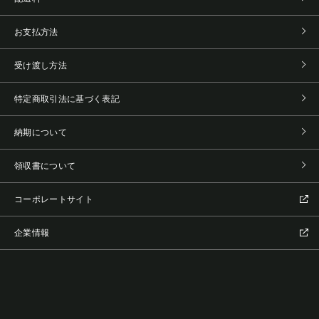
お支払方法
受け渡し方法
特定商取引法に基づく表記
納期について
領収書について
コーポレートサイト
企業情報