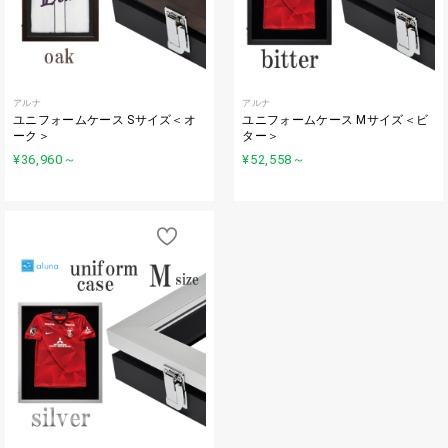
アルナ
アルナ
ユニフォームケース Sサイズ＜オ
ユニフォームケース Mサイズ＜ビ
ーク＞
ター＞
¥36,960
～
¥52,558
～