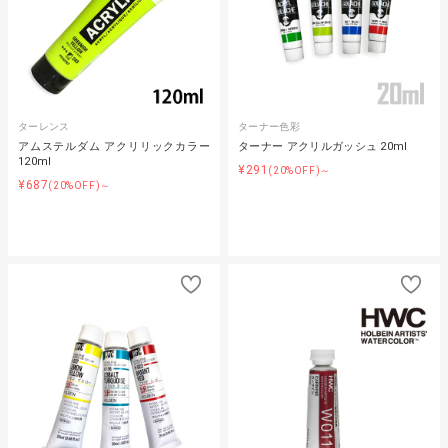
ターレンス
ターナー色彩
アムステルダム アクリリックカラー
ターナー アクリルガッシュ 20ml
120ml
¥291
(20%OFF)～
¥687
(20%OFF)～