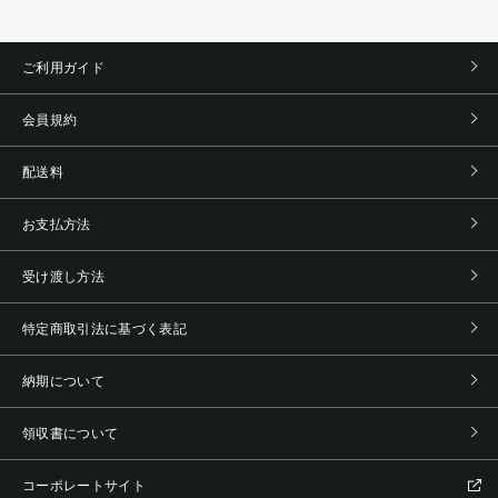
ご利用ガイド
会員規約
配送料
お支払方法
受け渡し方法
特定商取引法に基づく表記
納期について
領収書について
コーポレートサイト