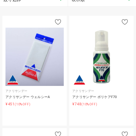
アクリサンデー
アクリサンデー
アクリサンデー ウェルシーA
アクリサンデー ポリケアF70
¥451
¥748
(10%OFF)
(10%OFF)