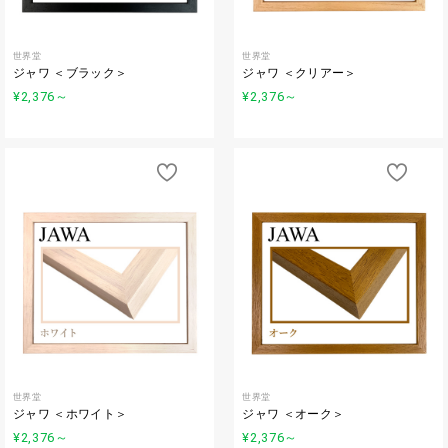
世界堂
世界堂
ジャワ ＜ブラック＞
ジャワ ＜クリアー＞
¥2,376
～
¥2,376
～
世界堂
世界堂
ジャワ ＜ホワイト＞
ジャワ ＜オーク＞
¥2,376
～
¥2,376
～