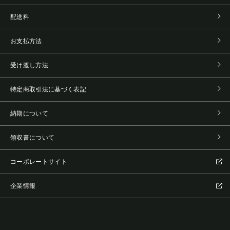
配送料
お支払方法
受け渡し方法
特定商取引法に基づく表記
納期について
領収書について
コーポレートサイト
企業情報