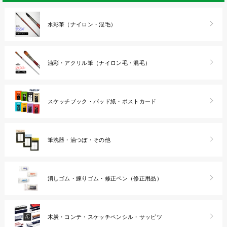
水彩筆（ナイロン・混毛）
油彩・アクリル筆（ナイロン毛・混毛）
スケッチブック・パッド紙・ポストカード
筆洗器・油つぼ・その他
消しゴム・練りゴム・修正ペン（修正用品）
木炭・コンテ・スケッチペンシル・サッピツ