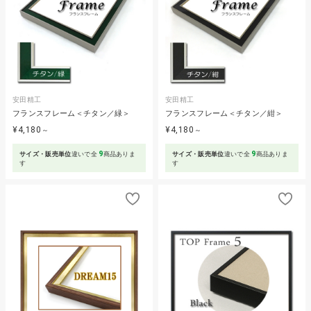
安田精工
安田精工
フランスフレーム＜チタン／緑＞
フランスフレーム＜チタン／紺＞
¥4,180
¥4,180
～
～
9
9
サイズ・販売単位
違いで全
商品ありま
サイズ・販売単位
違いで全
商品ありま
す
す