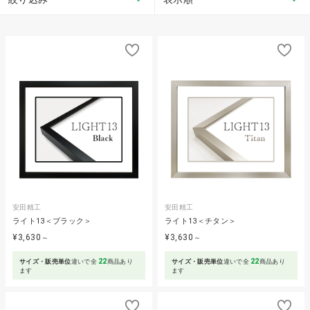
安田精工
安田精工
ライト13＜ブラック＞
ライト13＜チタン＞
¥3,630
¥3,630
～
～
22
22
サイズ・販売単位
違いで全
商品あり
サイズ・販売単位
違いで全
商品あり
ます
ます