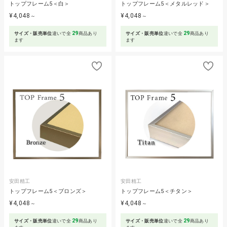
トップフレーム5＜白＞
トップフレーム5＜メタルレッド＞
¥4,048
¥4,048
～
～
29
29
サイズ・販売単位
違いで全
商品あり
サイズ・販売単位
違いで全
商品あり
ます
ます
安田精工
安田精工
トップフレーム5＜ブロンズ＞
トップフレーム5＜チタン＞
¥4,048
¥4,048
～
～
29
29
サイズ・販売単位
違いで全
商品あり
サイズ・販売単位
違いで全
商品あり