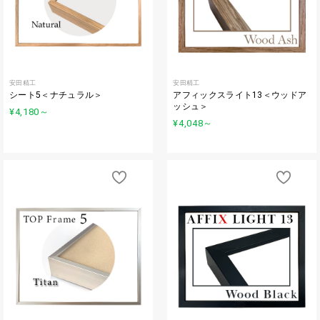
安田精工
安田精工
シート5＜ナチュラル＞
アフィックスライト13＜ウッドア
ッシュ＞
¥4,180
～
¥4,048
～