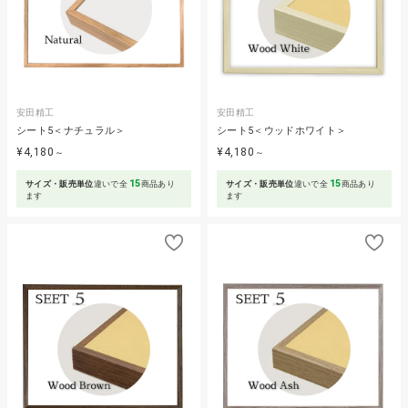
安田精工
安田精工
シート5＜ナチュラル＞
シート5＜ウッドホワイト＞
¥4,180
¥4,180
～
～
15
15
サイズ・販売単位
違いで全
商品あり
サイズ・販売単位
違いで全
商品あり
ます
ます