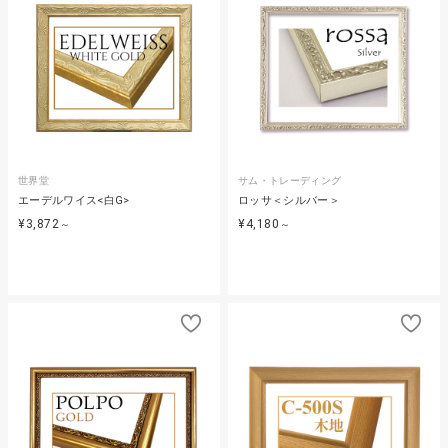
世界堂
サム・トレーディング
エーデルワイス<白G>
ロッサ＜シルバー＞
¥3,872
¥4,180
～
～