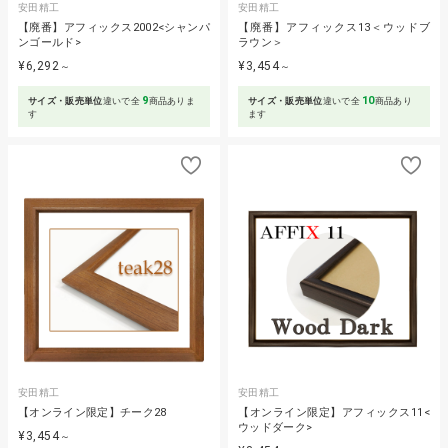
安田精工
安田精工
【廃番】アフィックス2002<シャンパ
【廃番】アフィックス13＜ウッドブ
ンゴールド>
ラウン＞
¥6,292
¥3,454
～
～
9
10
サイズ・販売単位
違いで全
商品ありま
サイズ・販売単位
違いで全
商品あり
す
ます
安田精工
安田精工
【オンライン限定】チーク28
【オンライン限定】アフィックス11<
ウッドダーク>
¥3,454
～