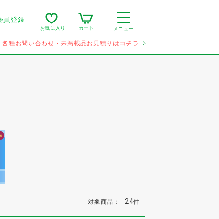
会員登録
カート
お気に入り
メニュー
各種お問い合わせ・未掲載品お見積りはコチラ
24
対象商品：
件