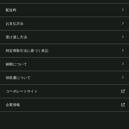
配送料
お支払方法
受け渡し方法
特定商取引法に基づく表記
納期について
領収書について
コーポレートサイト
企業情報