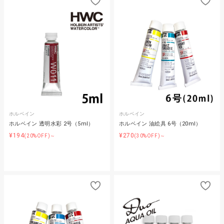
ホルベイン
ホルベイン
ホルベイン 透明水彩 2号（5ml）
ホルベイン 油絵具 6号（20ml）
¥194
¥270
(20%OFF)～
(30%OFF)～