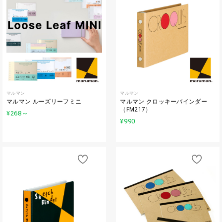
マルマン
マルマン
マルマン ルーズリーフミニ
マルマン クロッキーバインダー
（FM217）
¥268
～
¥990