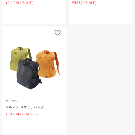
¥1,144
¥968
(20%OFF)～
(20%OFF)～
マルマン
マルマン スケッチバッグ
¥13,640
(20%OFF)～