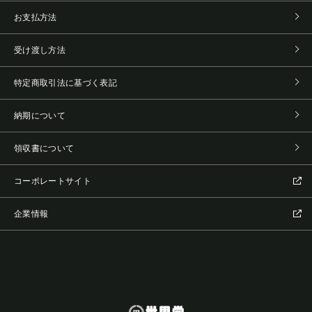
お支払方法
受け渡し方法
特定商取引法に基づく表記
納期について
領収書について
コーポレートサイト
企業情報