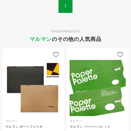
1
OTHER PRODUCTS
マルマン
のその他の人気商品
マルマン
マルマン
マルマン ポートフォリオ
マルマン ペーパーパレット