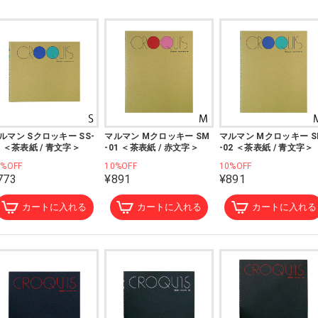
ルマン Sクロッキー SS-
マルマン Mクロッキー SM
マルマン Mクロッキー S
2 ＜茶表紙 / 青文字＞
-01 ＜茶表紙 / 赤文字＞
-02 ＜茶表紙 / 青文字＞
0%OFF
10%OFF
10%OFF
773
¥891
¥891
カートに入れる
カートに入れる
カートに入れる