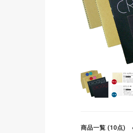
商品一覧 (10点)