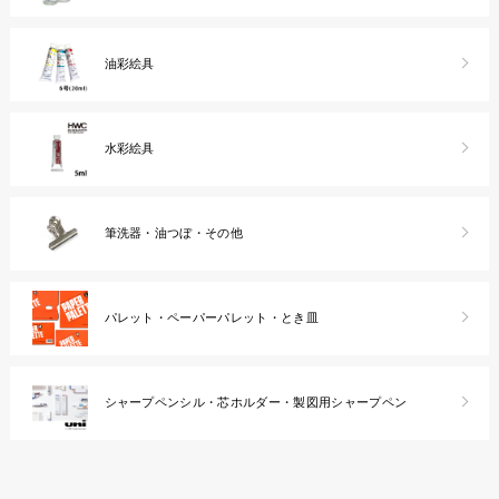
油彩絵具
水彩絵具
筆洗器・油つぼ・その他
パレット・ペーパーパレット・とき皿
シャープペンシル・芯ホルダー・製図用シャープペン