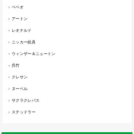
ペベオ
アートン
レオナルド
ニッカー絵具
ウィンザー＆ニュートン
呉竹
クレサン
ヌーベル
サクラクレパス
ステッドラー