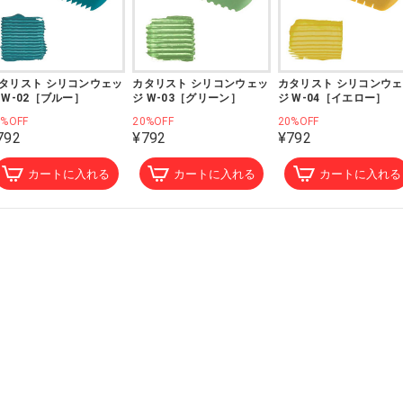
タリスト シリコンウェッ
カタリスト シリコンウェッ
カタリスト シリコンウ
 W-02［ブルー］
ジ W-03［グリーン］
ジ W-04［イエロー］
0%OFF
20%OFF
20%OFF
792
¥792
¥792
カートに入れる
カートに入れる
カートに入れる