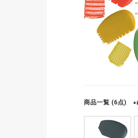
商品一覧 (6点)
※