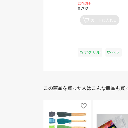
20%OFF
¥792
カートに入れる
アクリル
ヘラ
この商品を買った人はこんな商品も買