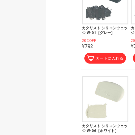
カタリスト シリコンウェッ
カ
ジ W-01［グレー］
ジ
20%OFF
2
¥792
¥
カートに入れる
カタリスト シリコンウェッ
ジ W-06［ホワイト］