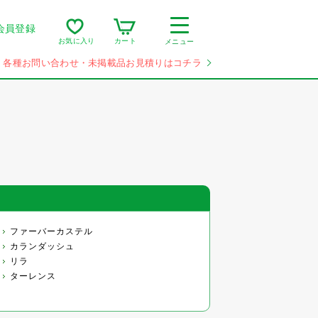
会員登録
カート
お気に入り
メニュー
各種お問い合わせ・未掲載品お見積りはコチラ
ファーバーカステル
カランダッシュ
リラ
ターレンス