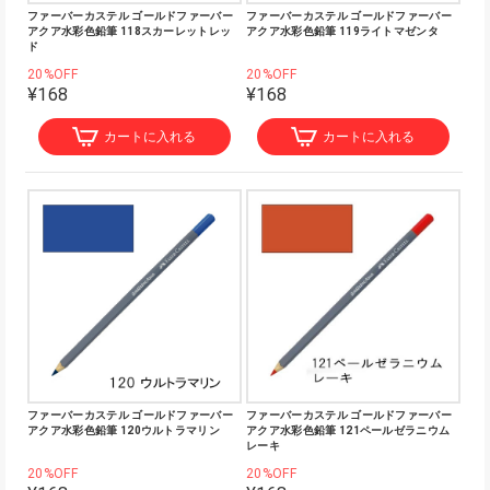
ファーバーカステル ゴールドファーバー
ファーバーカステル ゴールドファーバー
アクア水彩色鉛筆 118スカーレットレッ
アクア水彩色鉛筆 119ライトマゼンタ
ド
20%OFF
20%OFF
¥168
¥168
カートに入れる
カートに入れる
ファーバーカステル ゴールドファーバー
ファーバーカステル ゴールドファーバー
アクア水彩色鉛筆 120ウルトラマリン
アクア水彩色鉛筆 121ペールゼラニウム
レーキ
20%OFF
20%OFF