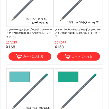
ファーバーカステル ゴールドファーバー
ファーバーカステル ゴールドファーバー
アクア水彩色鉛筆 151ヘリオブルーレデ
アクア水彩色鉛筆 153コバルトターコイ
ィッシュ
ズ
20%OFF
20%OFF
¥168
¥168
カートに入れる
カートに入れる