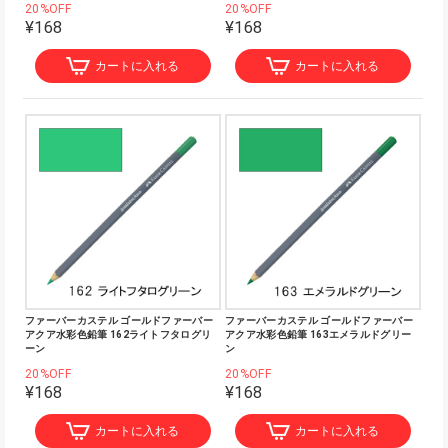
20%OFF
20%OFF
¥168
¥168
カートに入れる
カートに入れる
ファーバーカステル ゴールドファーバー
ファーバーカステル ゴールドファーバー
アクア水彩色鉛筆 162ライトフタログリ
アクア水彩色鉛筆 163エメラルドグリー
ーン
ン
20%OFF
20%OFF
¥168
¥168
カートに入れる
カートに入れる