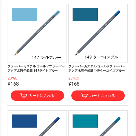
ファーバーカステル ゴールドファーバー
ファーバーカステル ゴールドファーバー
アクア水彩色鉛筆 147ライトブルー
アクア水彩色鉛筆 149ターコイズブルー
20%OFF
20%OFF
¥168
¥168
カートに入れる
カートに入れる