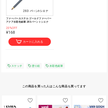
ファーバーカステル ゴールドファーバー
アクア水彩色鉛筆 283バーントシエナ
20%OFF
¥168
カートに入れる
スケッチ
塗り絵
水彩色鉛筆
この商品を買った人はこんな商品も買ってます