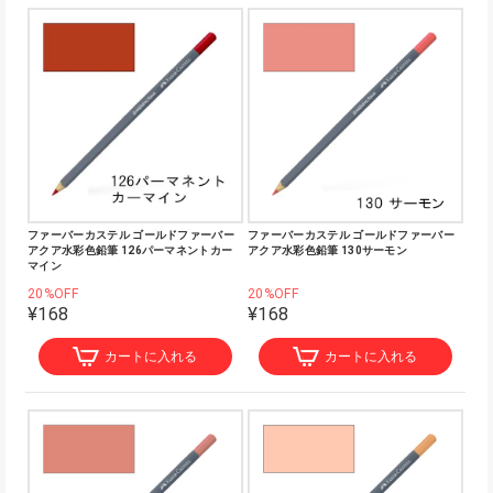
ファーバーカステル ゴールドファーバー
ファーバーカステル ゴールドファーバー
アクア水彩色鉛筆 126パーマネントカー
アクア水彩色鉛筆 130サーモン
マイン
20%OFF
20%OFF
¥168
¥168
カートに入れる
カートに入れる