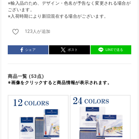
※輸入品のため、デザイン・色名が予告なく変更される場合が
ございます。
※入荷時期により新旧混在する場合がございます。
123人が追加
シェア
ポスト
LINEで送る
商品一覧 (53点)
※画像をクリックすると商品情報が表示されます。