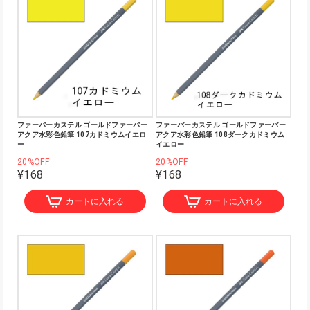
ファーバーカステル ゴールドファーバー
ファーバーカステル ゴールドファーバー
アクア水彩色鉛筆 107カドミウムイエロ
アクア水彩色鉛筆 108ダークカドミウム
ー
イエロー
20%OFF
20%OFF
¥168
¥168
カートに入れる
カートに入れる