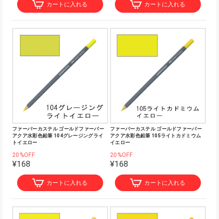
カートに入れる
カートに入れる
ファーバーカステル ゴールドファーバー
ファーバーカステル ゴールドファーバー
アクア水彩色鉛筆 104グレージングライ
アクア水彩色鉛筆 105ライトカドミウム
トイエロー
イエロー
20%OFF
20%OFF
¥168
¥168
カートに入れる
カートに入れる