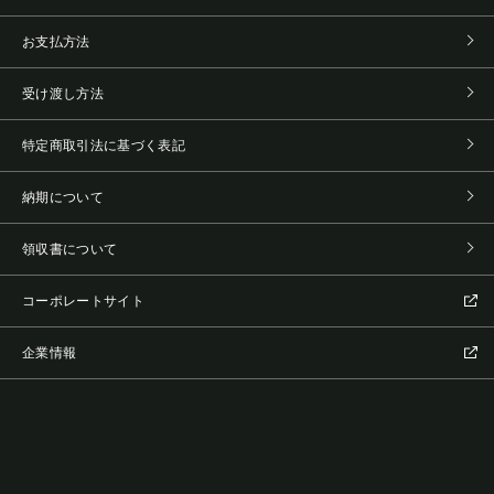
お支払方法
受け渡し方法
特定商取引法に基づく表記
納期について
領収書について
コーポレートサイト
企業情報