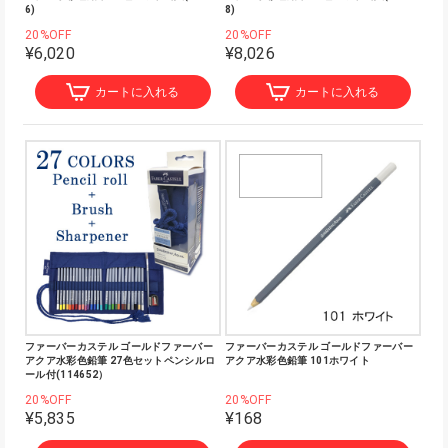
6)
8)
20%OFF
20%OFF
¥6,020
¥8,026
カートに入れる
カートに入れる
ファーバーカステル ゴールドファーバー
ファーバーカステル ゴールドファーバー
アクア水彩色鉛筆 27色セットペンシルロ
アクア水彩色鉛筆 101ホワイト
ール付(114652）
20%OFF
20%OFF
¥5,835
¥168