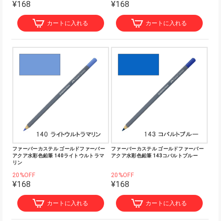
¥168
¥168
カートに入れる
カートに入れる
ファーバーカステル ゴールドファーバー
ファーバーカステル ゴールドファーバー
アクア水彩色鉛筆 140ライトウルトラマ
アクア水彩色鉛筆 143コバルトブルー
リン
20%OFF
20%OFF
¥168
¥168
カートに入れる
カートに入れる