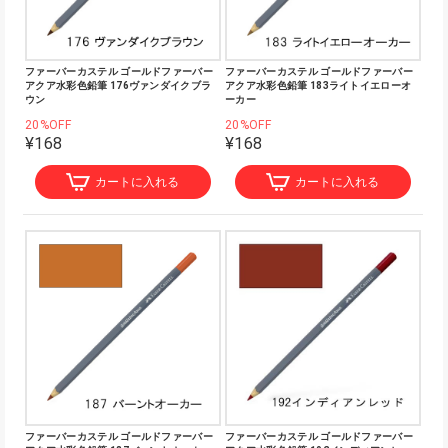
ファーバーカステル ゴールドファーバー
ファーバーカステル ゴールドファーバー
アクア水彩色鉛筆 176ヴァンダイクブラ
アクア水彩色鉛筆 183ライトイエローオ
ウン
ーカー
20%OFF
20%OFF
¥168
¥168
カートに入れる
カートに入れる
ファーバーカステル ゴールドファーバー
ファーバーカステル ゴールドファーバー