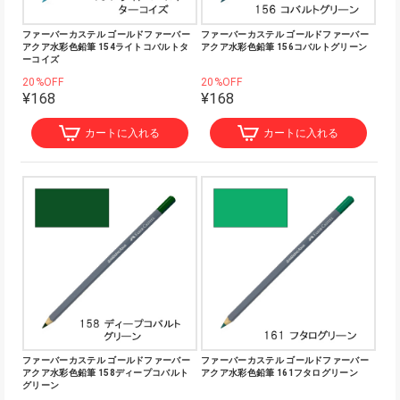
ファーバーカステル ゴールドファーバー
ファーバーカステル ゴールドファーバー
アクア水彩色鉛筆 154ライトコバルトタ
アクア水彩色鉛筆 156コバルトグリーン
ーコイズ
20%OFF
20%OFF
¥168
¥168
カートに入れる
カートに入れる
ファーバーカステル ゴールドファーバー
ファーバーカステル ゴールドファーバー
アクア水彩色鉛筆 158ディープコバルト
アクア水彩色鉛筆 161フタログリーン
グリーン