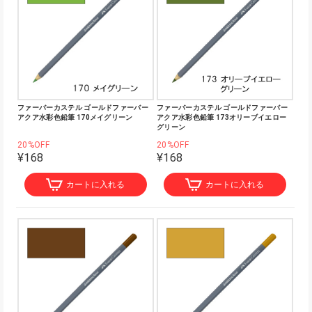
ファーバーカステル ゴールドファーバー
ファーバーカステル ゴールドファーバー
アクア水彩色鉛筆 170メイグリーン
アクア水彩色鉛筆 173オリーブイエロー
グリーン
20%OFF
20%OFF
¥168
¥168
カートに入れる
カートに入れる