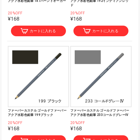
アクア水彩色鉛筆 187バーントオーカー
アクア水彩色鉛筆 192インディアンレッ
ド
20%OFF
20%OFF
¥168
¥168
カートに入れる
カートに入れる
ファーバーカステル ゴールドファーバー
ファーバーカステル ゴールドファーバー
アクア水彩色鉛筆 199ブラック
アクア水彩色鉛筆 233コールドグレーⅣ
20%OFF
20%OFF
¥168
¥168