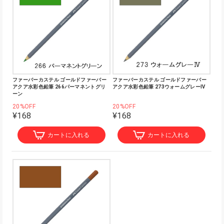
ファーバーカステル ゴールドファーバー
ファーバーカステル ゴールドファーバー
アクア水彩色鉛筆 266パーマネントグリ
アクア水彩色鉛筆 273ウォームグレーⅣ
ーン
20%OFF
20%OFF
¥168
¥168
カートに入れる
カートに入れる