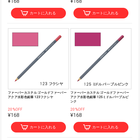
¥168
¥168
カートに入れる
カートに入れる
ファーバーカステル ゴールドファーバー
ファーバーカステル ゴールドファーバー
アクア水彩色鉛筆 123フクシヤ
アクア水彩色鉛筆 125ミドルパープルピ
ンク
20%OFF
20%OFF
¥168
¥168
カートに入れる
カートに入れる