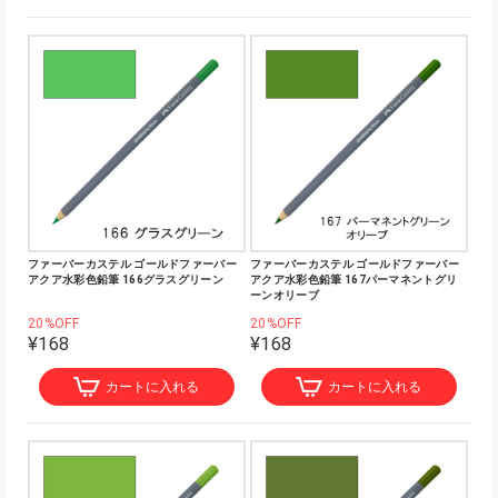
ファーバーカステル ゴールドファーバー
ファーバーカステル ゴールドファーバー
アクア水彩色鉛筆 166グラスグリーン
アクア水彩色鉛筆 167パーマネントグリ
ーンオリーブ
20%OFF
20%OFF
¥168
¥168
カートに入れる
カートに入れる