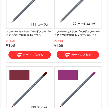
ファーバーカステル ゴールドファーバー
ファーバーカステル ゴールドファーバー
アクア水彩色鉛筆 131コーラル
アクア水彩色鉛筆 132べージュレッド
20%OFF
20%OFF
¥168
¥168
カートに入れる
カートに入れる