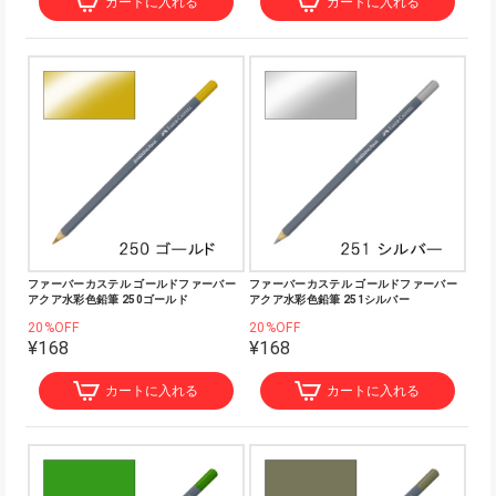
カートに入れる
カートに入れる
ファーバーカステル ゴールドファーバー
ファーバーカステル ゴールドファーバー
アクア水彩色鉛筆 250ゴールド
アクア水彩色鉛筆 251シルバー
20%OFF
20%OFF
¥168
¥168
カートに入れる
カートに入れる