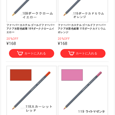
ファーバーカステル ゴールドファーバー
ファーバーカステル ゴールドファーバー
アクア水彩色鉛筆 109ダーククロームイ
アクア水彩色鉛筆 115ダークカドミウム
エロー
オレンジ
20%OFF
20%OFF
¥168
¥168
カートに入れる
カートに入れる