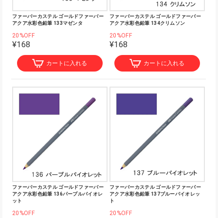
ファーバーカステル ゴールドファーバー
ファーバーカステル ゴールドファーバー
アクア水彩色鉛筆 133マゼンタ
アクア水彩色鉛筆 134クリムソン
20%OFF
20%OFF
¥168
¥168
カートに入れる
カートに入れる
ファーバーカステル ゴールドファーバー
ファーバーカステル ゴールドファーバー
アクア水彩色鉛筆 136パープルバイオレ
アクア水彩色鉛筆 137ブルーバイオレッ
ット
ト
20%OFF
20%OFF