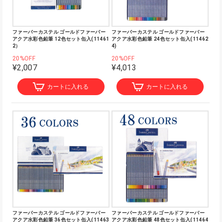
ファーバーカステル ゴールドファーバー
ファーバーカステル ゴールドファーバー
アクア水彩色鉛筆 12色セット缶入(11461
アクア水彩色鉛筆 24色セット缶入(11462
2）
4)
20%OFF
20%OFF
¥2,007
¥4,013
カートに入れる
カートに入れる
ファーバーカステル ゴールドファーバー
ファーバーカステル ゴールドファーバー
アクア水彩色鉛筆 36色セット缶入(11463
アクア水彩色鉛筆 48色セット缶入(11464