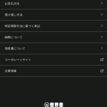
お支払方法
受け渡し方法
特定商取引法に基づく表記
納期について
領収書について
コーポレートサイト
企業情報