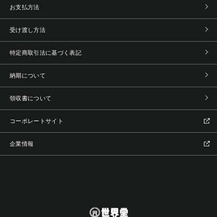
お支払方法
受け渡し方法
特定商取引法に基づく表記
納期について
領収書について
コーポレートサイト
企業情報