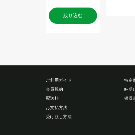
絞り込む
ご利用ガイド
特定
会員規約
納期
配送料
領収
お支払方法
受け渡し方法