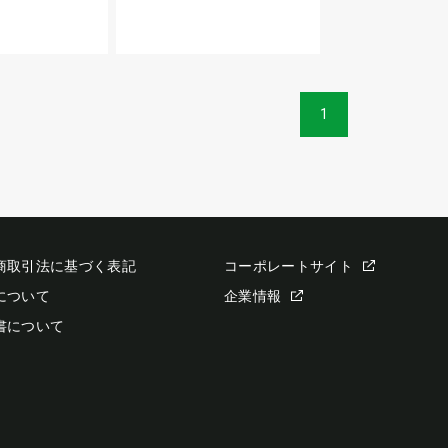
1
商取引法に基づく表記
コーポレートサイト
について
企業情報
書について