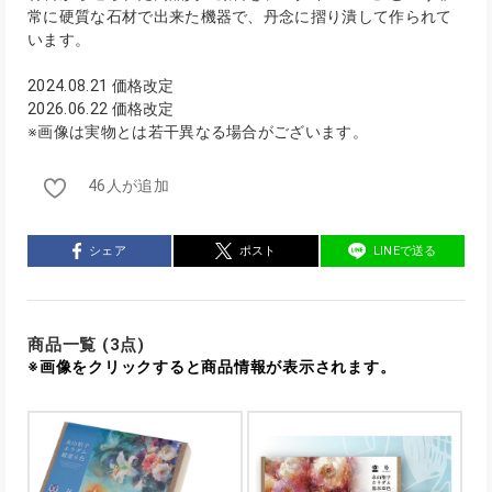
常に硬質な石材で出来た機器で、丹念に摺り潰して作られて
います。
2024.08.21 価格改定
2026.06.22 価格改定
※画像は実物とは若干異なる場合がございます。
46人が追加
シェア
ポスト
LINEで送る
商品一覧 (3点)
※画像をクリックすると商品情報が表示されます。