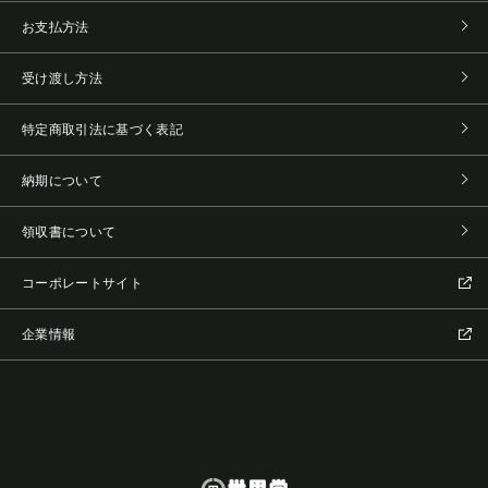
お支払方法
受け渡し方法
特定商取引法に基づく表記
納期について
領収書について
コーポレートサイト
企業情報