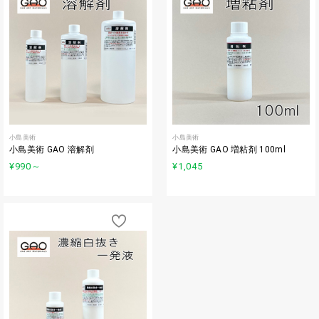
小島美術
小島美術
小島美術 GAO 溶解剤
小島美術 GAO 増粘剤 100ml
¥990
～
¥1,045