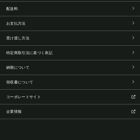
配送料
お支払方法
受け渡し方法
特定商取引法に基づく表記
納期について
領収書について
コーポレートサイト
企業情報