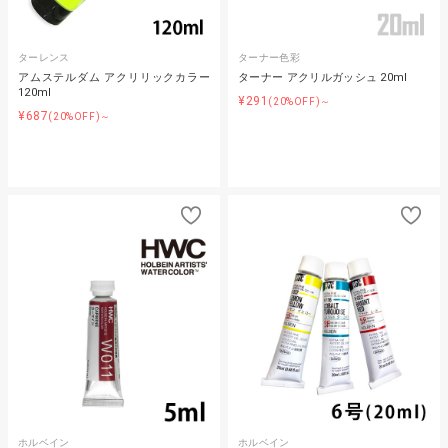
ターレンス
ターナー色彩
アムステルダム アクリリックカラー
ターナー アクリルガッシュ 20ml
120ml
¥291
(20%OFF)～
¥687
(20%OFF)～
ホルベイン
ホルベイン