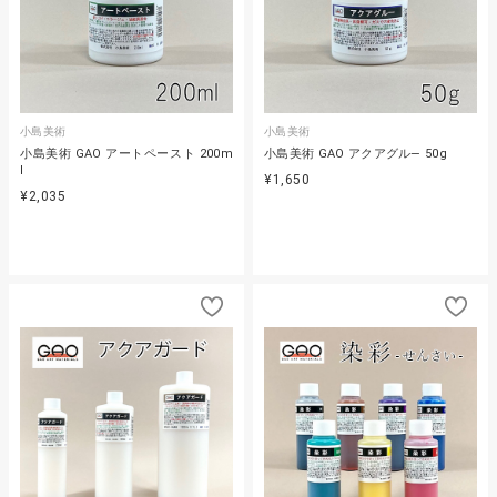
小島美術
小島美術
小島美術 GAO アートペースト 200m
小島美術 GAO アクアグル― 50g
l
¥1,650
¥2,035