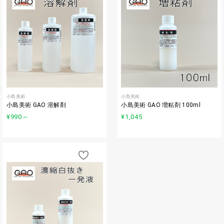
小島美術
小島美術
小島美術 GAO 溶解剤
小島美術 GAO 増粘剤 100ml
¥990
～
¥1,045