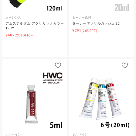
ターレンス
ターナー色彩
アムステルダム アクリリックカラー
ターナー アクリルガッシュ 20ml
120ml
¥291
(20%OFF)～
¥687
(20%OFF)～
ホルベイン
ホルベイン