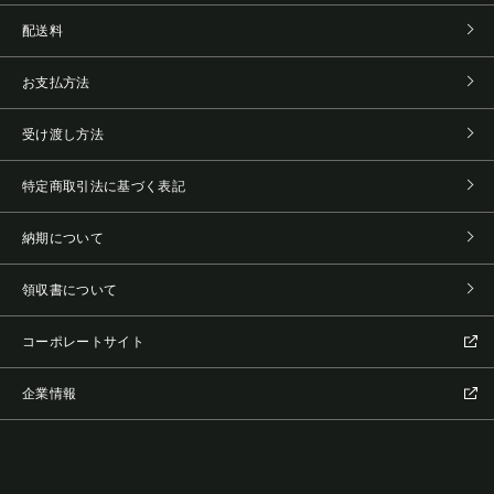
配送料
お支払方法
受け渡し方法
特定商取引法に基づく表記
納期について
領収書について
コーポレートサイト
企業情報