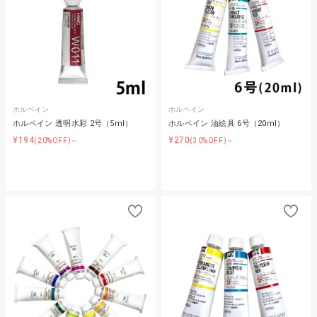
ホルベイン
ホルベイン
ホルベイン 透明水彩 2号（5ml）
ホルベイン 油絵具 6号（20ml）
¥194
¥270
(20%OFF)～
(30%OFF)～