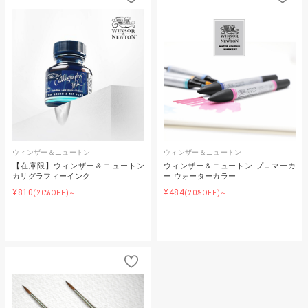
ウィンザー＆ニュートン
ウィンザー＆ニュートン
【在庫限】ウィンザー＆ニュートン
ウィンザー＆ニュートン プロマーカ
カリグラフィーインク
ー ウォーターカラー
¥810
¥484
(20%OFF)～
(20%OFF)～