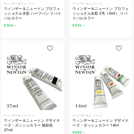
ウィンザー＆ニュートン
ウィンザー＆ニュートン
ウィンザー＆ニュートン プロフェ
ウィンザー＆ニュートン プロフェ
ッショナル水彩 ハーフパン リバイ
ッショナル水彩 2号（5ml） リバ
バルカラー
イバルカラー
¥564
～
¥555
～
ウィンザー＆ニュートン
ウィンザー＆ニュートン
ウィンザー＆ニュートン デザイナ
ウィンザー＆ニュートン デザイナ
ーズ・ガッシュカラー 無彩色
ーズ・ガッシュカラー 14ml
37ml
¥669
～