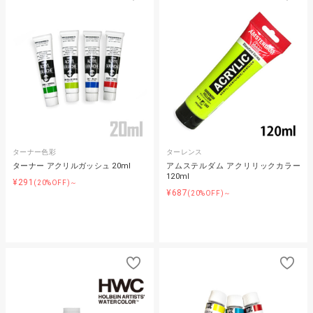
ターナー色彩
ターレンス
ターナー アクリルガッシュ 20ml
アムステルダム アクリリックカラー
120ml
¥291
(20%OFF)～
¥687
(20%OFF)～