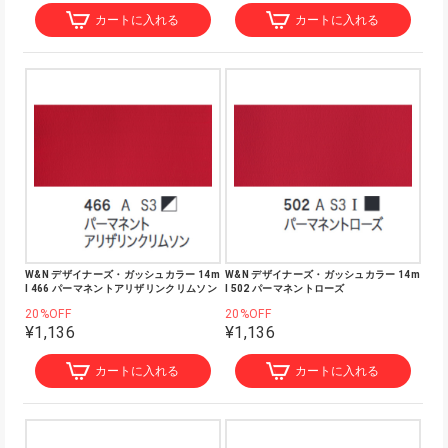
カートに入れる
カートに入れる
W&N デザイナーズ・ガッシュカラー 14m
W&N デザイナーズ・ガッシュカラー 14m
l 466 パーマネントアリザリンクリムソン
l 502 パーマネントローズ
20%OFF
20%OFF
¥1,136
¥1,136
カートに入れる
カートに入れる