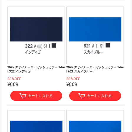
W&N デザイナーズ・ガッシュカラー 14m
W&N デザイナーズ・ガッシュカラー 14m
l 322 インディゴ
l 621 スカイブルー
20%OFF
20%OFF
¥669
¥669
カートに入れる
カートに入れる