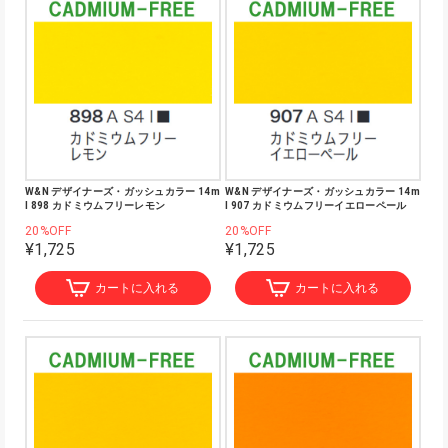
W&N デザイナーズ・ガッシュカラー 14m
W&N デザイナーズ・ガッシュカラー 14m
l 898 カドミウムフリーレモン
l 907 カドミウムフリーイエローペール
20%OFF
20%OFF
¥1,725
¥1,725
カートに入れる
カートに入れる