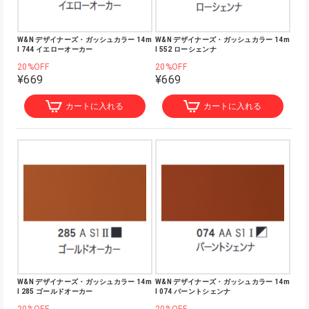
W&N デザイナーズ・ガッシュカラー 14m
W&N デザイナーズ・ガッシュカラー 14m
l 744 イエローオーカー
l 552 ローシェンナ
20%OFF
20%OFF
¥669
¥669
カートに入れる
カートに入れる
W&N デザイナーズ・ガッシュカラー 14m
W&N デザイナーズ・ガッシュカラー 14m
l 285 ゴールドオーカー
l 074 バーントシェンナ