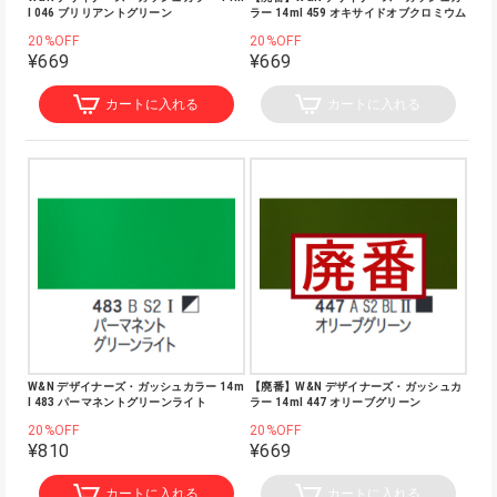
l 046 ブリリアントグリーン
ラー 14ml 459 オキサイドオブクロミウム
20%OFF
20%OFF
¥669
¥669
カートに入れる
カートに入れる
W&N デザイナーズ・ガッシュカラー 14m
【廃番】W&N デザイナーズ・ガッシュカ
l 483 パーマネントグリーンライト
ラー 14ml 447 オリーブグリーン
20%OFF
20%OFF
¥810
¥669
カートに入れる
カートに入れる