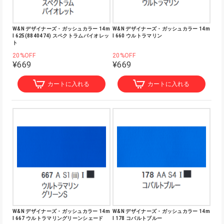
W&N デザイナーズ・ガッシュカラー 14m
W&N デザイナーズ・ガッシュカラー 14m
l 625(8840474) スペクトラムバイオレッ
l 660 ウルトラマリン
ト
20%OFF
20%OFF
¥669
¥669
カートに入れる
カートに入れる
W&N デザイナーズ・ガッシュカラー 14m
W&N デザイナーズ・ガッシュカラー 14m
l 667 ウルトラマリングリーンシェード
l 178 コバルトブルー