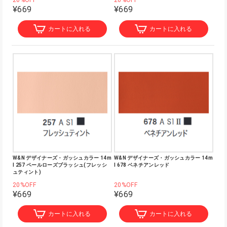
20%OFF
20%OFF
¥669
¥669
カートに入れる
カートに入れる
W&N デザイナーズ・ガッシュカラー 14m
W&N デザイナーズ・ガッシュカラー 14m
l 257 ペールローズブラッシュ(フレッシ
l 678 ベネチアンレッド
ュティント)
20%OFF
20%OFF
¥669
¥669
カートに入れる
カートに入れる