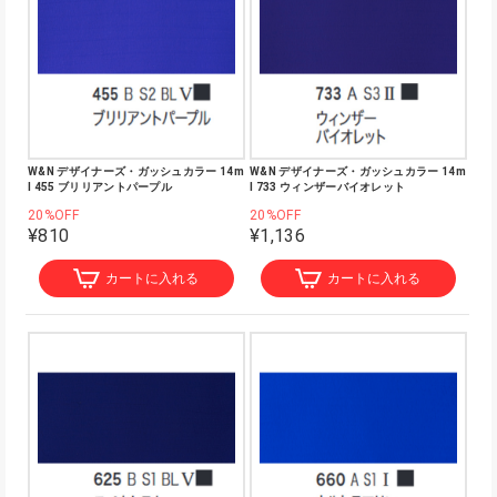
W&N デザイナーズ・ガッシュカラー 14m
W&N デザイナーズ・ガッシュカラー 14m
l 455 ブリリアントパープル
l 733 ウィンザーバイオレット
20%OFF
20%OFF
¥810
¥1,136
カートに入れる
カートに入れる