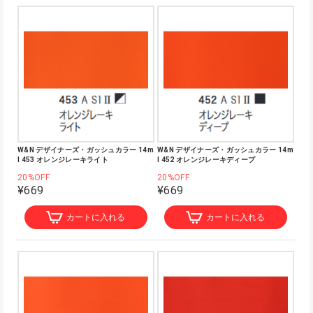
W&N デザイナーズ・ガッシュカラー 14m
W&N デザイナーズ・ガッシュカラー 14m
l 453 オレンジレーキライト
l 452 オレンジレーキディープ
20%OFF
20%OFF
¥669
¥669
カートに入れる
カートに入れる