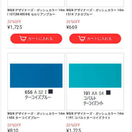
W&N デザイナーズ・ガッシュカラー 14m
W&N デザイナーズ・ガッシュカラー 14m
l 137(8840584) セルリアンブルー
l 514 フタロブルー
20%OFF
20%OFF
¥1,725
¥669
カートに入れる
カートに入れる
W&N デザイナーズ・ガッシュカラー 14m
W&N デザイナーズ・ガッシュカラー 14m
l 656 ターコイズブルー
l 191 コバルトターコイズライト
20%OFF
20%OFF
¥810
¥1,725