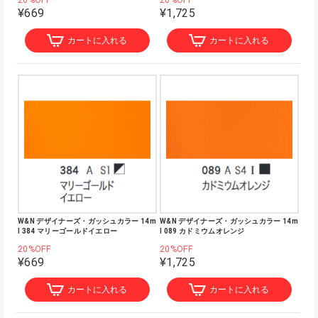
20%OFF
20%OFF
¥669
¥1,725
カートに入れる
カートに入れる
W&N デザイナーズ・ガッシュカラー 14m
W&N デザイナーズ・ガッシュカラー 14m
l 384 マリーゴールドイエロー
l 089 カドミウムオレンジ
20%OFF
20%OFF
¥669
¥1,725
カートに入れる
カートに入れる