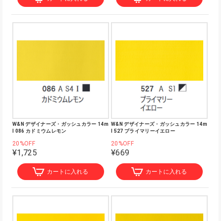
W&N デザイナーズ・ガッシュカラー 14m
W&N デザイナーズ・ガッシュカラー 14m
l 086 カドミウムレモン
l 527 プライマリーイエロー
20%OFF
20%OFF
¥1,725
¥669
カートに入れる
カートに入れる