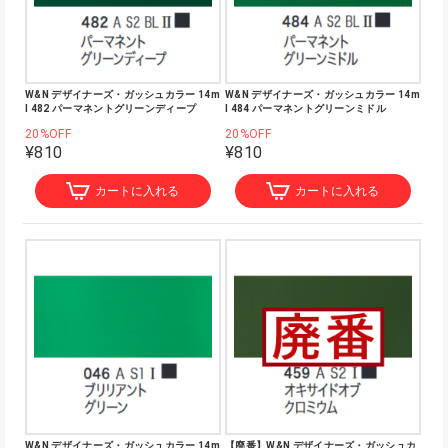
W&N デザイナーズ・ガッシュカラー 14m
W&N デザイナーズ・ガッシュカラー 14m
l 482 パーマネントグリーンディープ
l 484 パーマネントグリーンミドル
20%OFF
20%OFF
¥810
¥810
カートに入れる
カートに入れる
W&N デザイナーズ・ガッシュカラー 14m
【廃番】W&N デザイナーズ・ガッシュカ