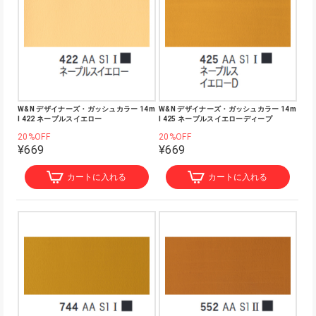
W&N デザイナーズ・ガッシュカラー 14m
W&N デザイナーズ・ガッシュカラー 14m
l 422 ネープルスイエロー
l 425 ネープルスイエローディープ
20%OFF
20%OFF
¥669
¥669
カートに入れる
カートに入れる