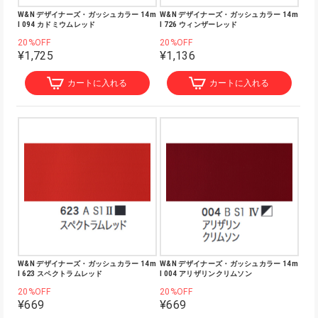
W&N デザイナーズ・ガッシュカラー 14m
W&N デザイナーズ・ガッシュカラー 14m
l 094 カドミウムレッド
l 726 ウィンザーレッド
20%OFF
20%OFF
¥1,725
¥1,136
カートに入れる
カートに入れる
W&N デザイナーズ・ガッシュカラー 14m
W&N デザイナーズ・ガッシュカラー 14m
l 623 スペクトラムレッド
l 004 アリザリンクリムソン
20%OFF
20%OFF
¥669
¥669