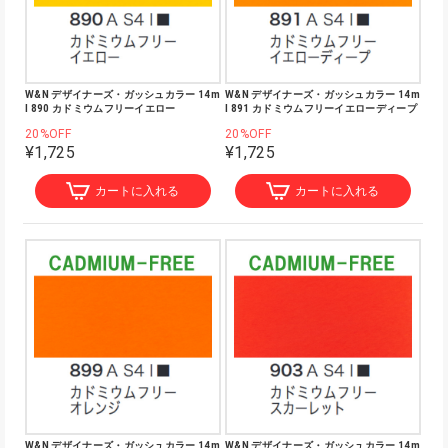
W&N デザイナーズ・ガッシュカラー 14m
W&N デザイナーズ・ガッシュカラー 14m
l 890 カドミウムフリーイエロー
l 891 カドミウムフリーイエローディープ
20%OFF
20%OFF
¥1,725
¥1,725
カートに入れる
カートに入れる
W&N デザイナーズ・ガッシュカラー 14m
W&N デザイナーズ・ガッシュカラー 14m