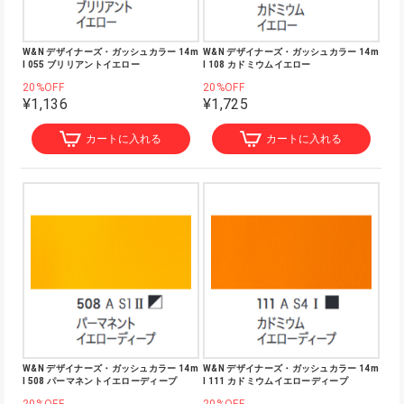
W&N デザイナーズ・ガッシュカラー 14m
W&N デザイナーズ・ガッシュカラー 14m
l 055 ブリリアントイエロー
l 108 カドミウムイエロー
20%OFF
20%OFF
¥1,136
¥1,725
カートに入れる
カートに入れる
W&N デザイナーズ・ガッシュカラー 14m
W&N デザイナーズ・ガッシュカラー 14m
l 508 パーマネントイエローディープ
l 111 カドミウムイエローディープ