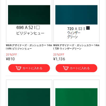
W&N デザイナーズ・ガッシュカラー 14m
W&N デザイナーズ・ガッシュカラー 14m
l 696 ビリジャンヒュー
l 720 ウィンザーグリーン
20%OFF
20%OFF
¥810
¥1,136
カートに入れる
カートに入れる