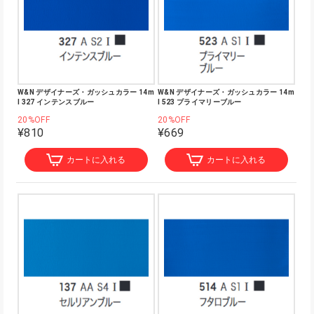
W&N デザイナーズ・ガッシュカラー 14m
W&N デザイナーズ・ガッシュカラー 14m
l 327 インテンスブルー
l 523 プライマリーブルー
20%OFF
20%OFF
¥810
¥669
カートに入れる
カートに入れる