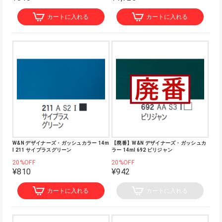
カートに入れる
カートに入れる
W&N デザイナーズ・ガッシュカラー 14m
【廃番】W&N デザイナーズ・ガッシュカ
l 211 サイプラスグリーン
ラー 14ml 692 ビリジャン
20%OFF
20%OFF
¥810
¥942
カートに入れる
カートに入れる