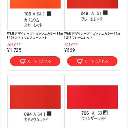
W&N デザイナーズ・ガッシュカラー 14m
W&N デザイナーズ・ガッシュカラー 14m
l 106 カドミウムスカーレット
l 249 フレームレッド
20%OFF
20%OFF
¥1,725
¥669
カートに入れる
カートに入れる