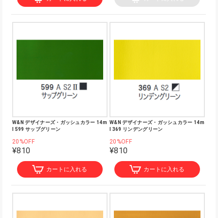
W&N デザイナーズ・ガッシュカラー 14m
W&N デザイナーズ・ガッシュカラー 14m
l 599 サップグリーン
l 369 リンデングリーン
20%OFF
20%OFF
¥810
¥810
カートに入れる
カートに入れる