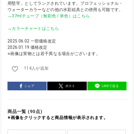
用堅牢」としてランクされています。プロフェッショナル・
ウォーターカラーなどの他の水彩絵具との併用も可能です。
→37mlチューブ（無彩色 / 単色）はこちら
→カラーチャートはこちら
2025.06.02 一部価格改定
2026.01.19 価格改定
※画像は実物とは若干異なる場合がございます。
114人が追加
シェア
ポスト
LINEで送る
商品一覧 (90点)
※画像をクリックすると商品情報が表示されます。