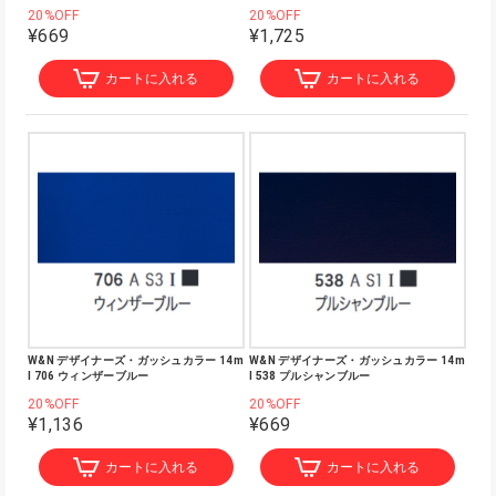
20%OFF
20%OFF
¥669
¥1,725
カートに入れる
カートに入れる
W&N デザイナーズ・ガッシュカラー 14m
W&N デザイナーズ・ガッシュカラー 14m
l 706 ウィンザーブルー
l 538 プルシャンブルー
20%OFF
20%OFF
¥1,136
¥669
カートに入れる
カートに入れる