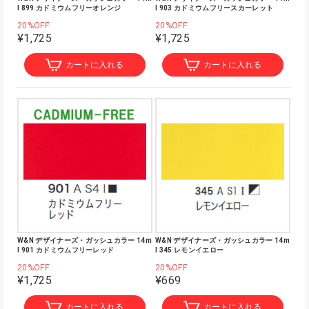
l 899 カドミウムフリーオレンジ
l 903 カドミウムフリースカーレット
20%OFF
20%OFF
¥1,725
¥1,725
カートに入れる
カートに入れる
W&N デザイナーズ・ガッシュカラー 14m
W&N デザイナーズ・ガッシュカラー 14m
l 901 カドミウムフリーレッド
l 345 レモンイエロー
20%OFF
20%OFF
¥1,725
¥669
カートに入れる
カートに入れる