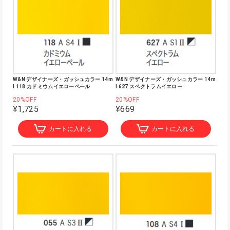
W&N デザイナーズ・ガッシュカラー 14m
W&N デザイナーズ・ガッシュカラー 14m
l 118 カドミウムイエローペール
l 627 スペクトラムイエロー
20%OFF
20%OFF
¥1,725
¥669
カートに入れる
カートに入れる