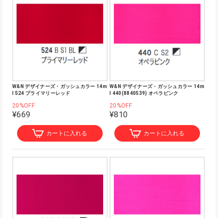
W&N デザイナーズ・ガッシュカラー 14m
W&N デザイナーズ・ガッシュカラー 14m
l 524 プライマリーレッド
l 440(8840539) オペラピンク
20%OFF
20%OFF
¥669
¥810
カートに入れる
カートに入れる