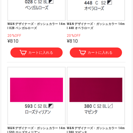
W&N デザイナーズ・ガッシュカラー 14m
W&N デザイナーズ・ガッシュカラー 14m
l 028 ベンガルローズ
l 448 オペラローズ
20%OFF
20%OFF
¥810
¥810
カートに入れる
カートに入れる
W&N デザイナーズ・ガッシュカラー 14m
W&N デザイナーズ・ガッシュカラー 14m
l 593 ローズティリアン
l 380 マゼンタ