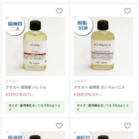
クサカベ
クサカベ
クサカベ 画用液 パンドル
クサカベ 画用液 ダンマルバニス
¥339
¥385
(30%OFF)～
(30%OFF)～
3
2
サイズ・販売単位
違いで全
商品ありま
サイズ・販売単位
違いで全
商品ありま
す
す