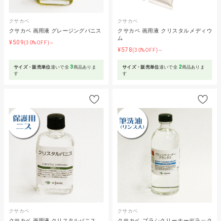
クサカベ
クサカベ
クサカベ 画用液 グレージングバニス
クサカベ 画用液 クリスタルメディウ
ム
¥509
(30%OFF)～
¥578
(30%OFF)～
3
2
サイズ・販売単位
違いで全
商品ありま
サイズ・販売単位
違いで全
商品ありま
す
す
クサカベ
クサカベ
クサカベ 画用液 クリスタルバニス
クサカベ ブラシクリーナーデラック