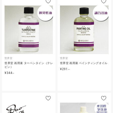
世界堂
世界堂
世界堂 画用液 ターペンタイン（テレ
世界堂 画用液 ペインティングオイル
ピン）
¥291
～
¥344
～