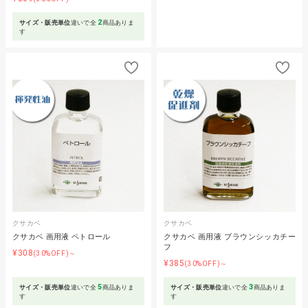
2
サイズ・販売単位
違いで全
商品ありま
す
クサカベ
クサカベ
クサカベ 画用液 ペトロール
クサカベ 画用液 ブラウンシッカチー
フ
¥308
(30%OFF)～
¥385
(30%OFF)～
5
3
サイズ・販売単位
違いで全
商品ありま
サイズ・販売単位
違いで全
商品ありま
す
す