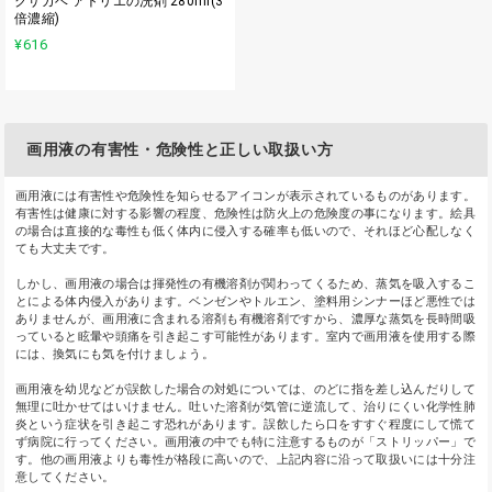
クサカベ アトリエの洗剤 280ml(3
倍濃縮)
¥616
画用液の有害性・危険性と正しい取扱い方
画用液には有害性や危険性を知らせるアイコンが表示されているものがあります。
有害性は健康に対する影響の程度、危険性は防火上の危険度の事になります。絵具
の場合は直接的な毒性も低く体内に侵入する確率も低いので、それほど心配しなく
ても大丈夫です。
しかし、画用液の場合は揮発性の有機溶剤が関わってくるため、蒸気を吸入するこ
とによる体内侵入があります。ベンゼンやトルエン、塗料用シンナーほど悪性では
ありませんが、画用液に含まれる溶剤も有機溶剤ですから、濃厚な蒸気を長時間吸
っていると眩暈や頭痛を引き起こす可能性があります。室内で画用液を使用する際
には、換気にも気を付けましょう。
画用液を幼児などが誤飲した場合の対処については、のどに指を差し込んだりして
無理に吐かせてはいけません。吐いた溶剤が気管に逆流して、治りにくい化学性肺
炎という症状を引き起こす恐れがあります。誤飲したら口をすすぐ程度にして慌て
ず病院に行ってください。画用液の中でも特に注意するものが「ストリッパー」で
す。他の画用液よりも毒性が格段に高いので、上記内容に沿って取扱いには十分注
意してください。