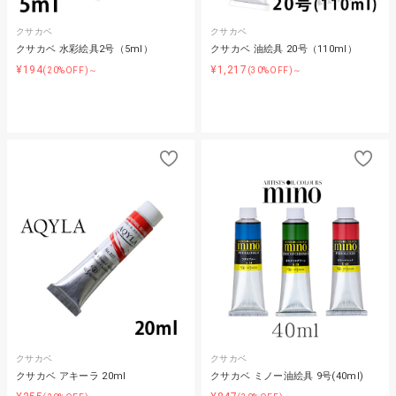
クサカベ
クサカベ
クサカベ 水彩絵具2号（5ml）
クサカベ 油絵具 20号（110ml）
¥194
¥1,217
(20%OFF)～
(30%OFF)～
クサカベ
クサカベ
クサカベ アキーラ 20ml
クサカベ ミノー油絵具 9号(40ml)