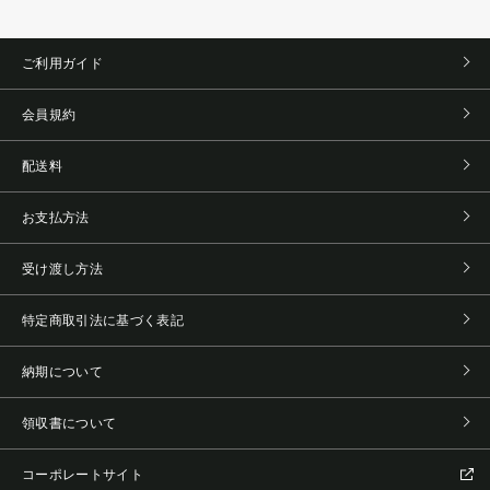
ご利用ガイド
会員規約
配送料
お支払方法
受け渡し方法
特定商取引法に基づく表記
納期について
領収書について
コーポレートサイト