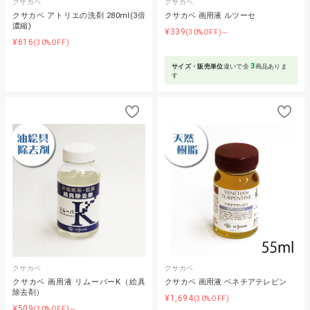
クサカベ
クサカベ
クサカベ アトリエの洗剤 280ml(3倍
クサカベ 画用液 ルツーセ
濃縮)
¥339
(30%OFF)～
¥616
(30%OFF)
3
サイズ・販売単位
違いで全
商品ありま
す
クサカベ
クサカベ
クサカベ 画用液 リムーバーK（絵具
クサカベ 画用液 ベネチアテレピン
除去剤）
¥1,694
(30%OFF)
¥509
(30%OFF)～