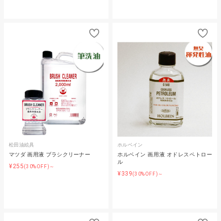
松田油絵具
ホルベイン
マツダ 画用液 ブラシクリーナー
ホルベイン 画用液 オドレスペトロー
ル
¥255
(30%OFF)～
¥339
(30%OFF)～