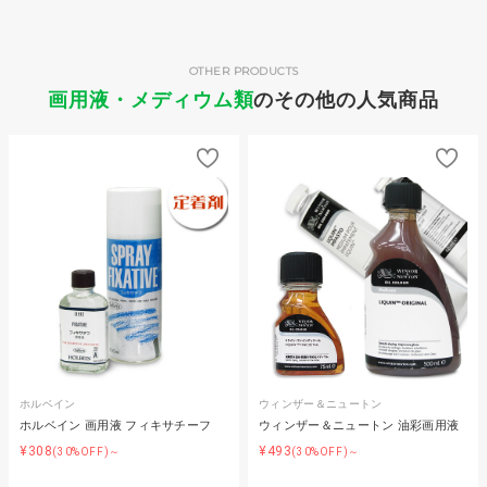
OTHER PRODUCTS
画用液・メディウム類
のその他の人気商品
ホルベイン
ウィンザー＆ニュートン
ホルベイン 画用液 フィキサチーフ
ウィンザー＆ニュートン 油彩画用液
¥308
¥493
(30%OFF)～
(30%OFF)～