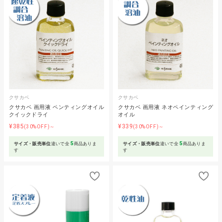
クサカベ
クサカベ
クサカベ 画用液 ペンティングオイル
クサカベ 画用液 ネオペインティング
クイックドライ
オイル
¥385
¥339
(30%OFF)～
(30%OFF)～
5
5
サイズ・販売単位
違いで全
商品ありま
サイズ・販売単位
違いで全
商品ありま
す
す