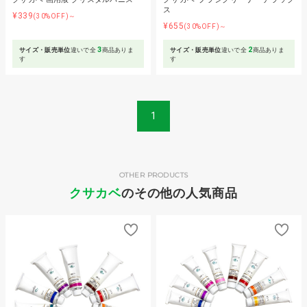
ス
¥339
(30%OFF)～
¥655
(30%OFF)～
3
2
サイズ・販売単位
違いで全
商品ありま
サイズ・販売単位
違いで全
商品ありま
す
す
1
OTHER PRODUCTS
クサカベ
のその他の人気商品