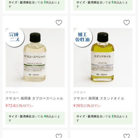
3
5
サイズ・販売単位
違いで全
商品ありま
サイズ・販売単位
違いで全
商品ありま
す
す
クサカベ
クサカベ
クサカベ 画用液 タブロースペシャル
クサカベ 画用液 スタンドオイル
¥724
¥385
(30%OFF)～
(30%OFF)～
4
2
サイズ・販売単位
違いで全
商品ありま
サイズ・販売単位
違いで全
商品ありま
す
す