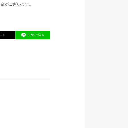
場合がございます。
スト
LINEで送る