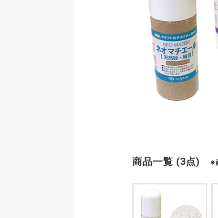
商品一覧 (3点)
※