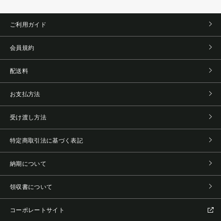
ご利用ガイド
会員規約
配送料
お支払方法
受け渡し方法
特定商取引法に基づく表記
納期について
領収書について
コーポレートサイト