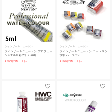
ウィンザー＆ニュートン
ウィンザー＆ニュートン
ウィンザー＆ニュートン プロフェッ
ウィンザー＆ニュートン コットマン
ショナル水彩 2号（5ml）
水彩 ハーフパン
¥669
¥256
(20%OFF)～
(20%OFF)～