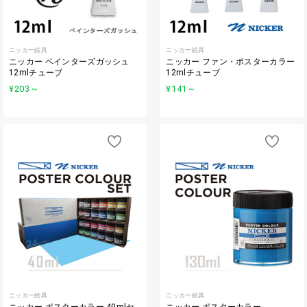
ニッカー絵具
ニッカー絵具
ニッカー ペインターズガッシュ
ニッカー ファン・ポスターカラー
12mlチューブ
12mlチューブ
¥203
～
¥141
～
ニッカー絵具
ニッカー絵具
ニッカー ポスターカラー 40mlセ
ニッカー ポスターカラー