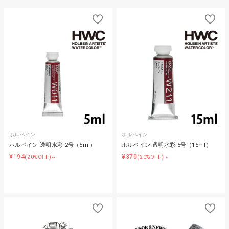
ホルベイン
ホルベイン
ホルベイン 透明水彩 2号（5ml）
ホルベイン 透明水彩 5号（15ml）
¥194
¥370
(20%OFF)～
(20%OFF)～