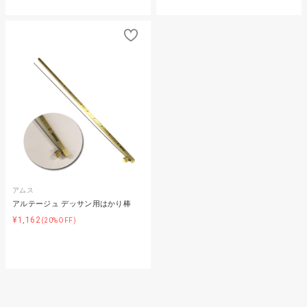
アムス
アルテージュ デッサン用はかり棒
¥1,162
(20%OFF)