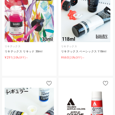
リキテックス
リキテックス
リキテックス リキッド 30ml
リキテックス ベーシックス 118ml
¥291
¥660
(20%OFF)～
(20%OFF)～