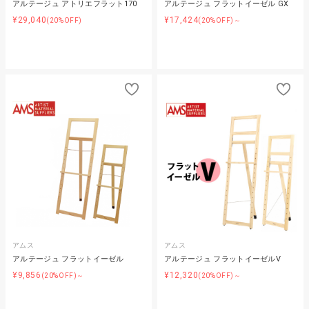
アルテージュ アトリエフラット170
アルテージュ フラットイーゼル GX
¥29,040
¥17,424
(20%OFF)
(20%OFF)～
アムス
アムス
アルテージュ フラットイーゼル
アルテージュ フラットイーゼルV
¥9,856
¥12,320
(20%OFF)～
(20%OFF)～