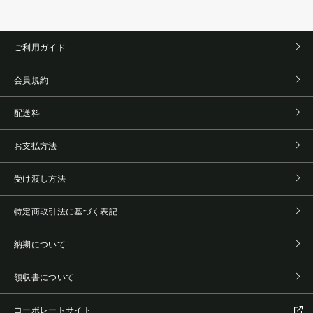
ご利用ガイド
会員規約
配送料
お支払方法
受け渡し方法
特定商取引法に基づく表記
納期について
領収書について
コーポレートサイト