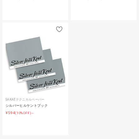
SAKAEテクニカルペーパー
シルバーヒルケントブック
¥594
(10%OFF)～