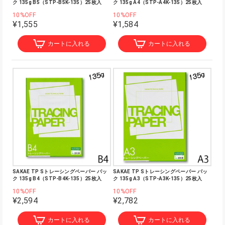
ク 135g B5（STP-B5K-135）25枚入
ク 135g A4（STP-A4K-135）25枚入
10%OFF
10%OFF
¥1,555
¥1,584
カートに入れる
カートに入れる
SAKAE TP Sトレーシングペーパー パッ
SAKAE TP Sトレーシングペーパー パッ
ク 135g B4（STP-B4K-135）25枚入
ク 135g A3（STP-A3K-135）25枚入
10%OFF
10%OFF
¥2,594
¥2,782
カートに入れる
カートに入れる