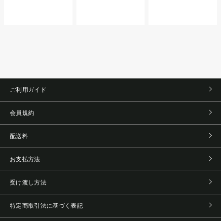
ご利用ガイド
会員規約
配送料
お支払方法
受け渡し方法
特定商取引法に基づく表記