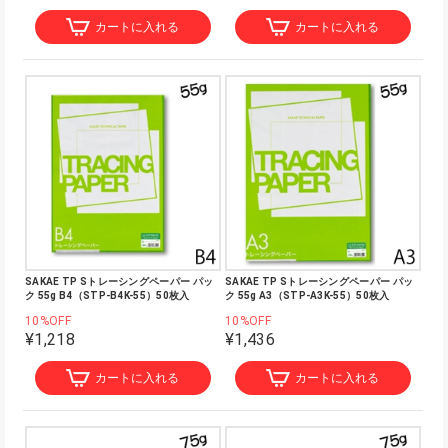
カートに入れる
カートに入れる
SAKAE TP Sトレーシングペーパー パッ
SAKAE TP Sトレーシングペーパー パッ
ク 55g B4（STP-B4K-55）50枚入
ク 55g A3（STP-A3K-55）50枚入
10%OFF
10%OFF
¥1,218
¥1,436
カートに入れる
カートに入れる