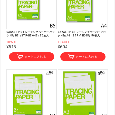
SAKAE TP Sトレーシングペーパー パッ
SAKAE TP Sトレーシングペーパー パッ
ク 45g B5（STP-B5K-45）50枚入
ク 45g A4（STP-A4K-45）50枚入
10%OFF
10%OFF
¥515
¥604
カートに入れる
カートに入れる