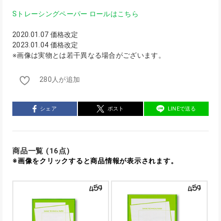
Sトレーシングペーパー ロールはこちら
2020.01.07 価格改定
2023.01.04 価格改定
※画像は実物とは若干異なる場合がございます。
280人が追加
シェア
ポスト
LINEで送る
商品一覧 (16点)
※画像をクリックすると商品情報が表示されます。