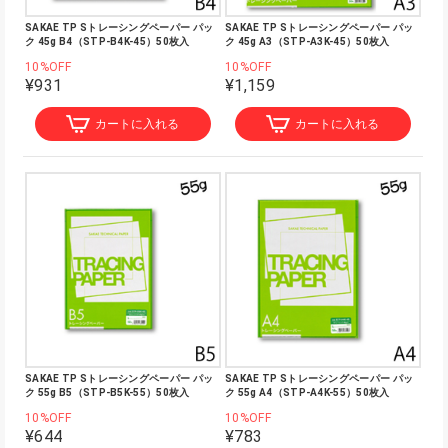
SAKAE TP Sトレーシングペーパー パッ
SAKAE TP Sトレーシングペーパー パッ
ク 45g B4（STP-B4K-45）50枚入
ク 45g A3（STP-A3K-45）50枚入
10%OFF
10%OFF
¥931
¥1,159
カートに入れる
カートに入れる
SAKAE TP Sトレーシングペーパー パッ
SAKAE TP Sトレーシングペーパー パッ
ク 55g B5（STP-B5K-55）50枚入
ク 55g A4（STP-A4K-55）50枚入
10%OFF
10%OFF
¥644
¥783