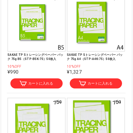
SAKAE TP Sトレーシングペーパー パッ
SAKAE TP Sトレーシングペーパー パッ
ク 75g B5（STP-B5K-75）50枚入
ク 75g A4（STP-A4K-75）50枚入
10%OFF
10%OFF
¥990
¥1,327
カートに入れる
カートに入れる