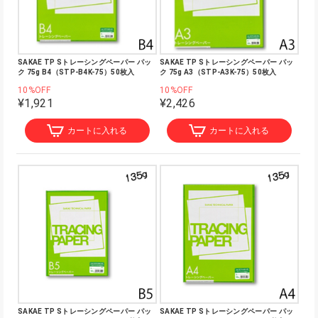
SAKAE TP Sトレーシングペーパー パッ
SAKAE TP Sトレーシングペーパー パッ
ク 75g B4（STP-B4K-75）50枚入
ク 75g A3（STP-A3K-75）50枚入
10%OFF
10%OFF
¥1,921
¥2,426
カートに入れる
カートに入れる
SAKAE TP Sトレーシングペーパー パッ
SAKAE TP Sトレーシングペーパー パッ