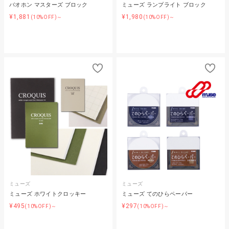
バオホン マスターズ ブロック
ミューズ ランプライト ブロック
¥1,881
¥1,980
(10%OFF)～
(10%OFF)～
ミューズ
ミューズ
ミューズ ホワイトクロッキー
ミューズ てのひらペーパー
¥495
¥297
(10%OFF)～
(10%OFF)～