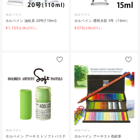
ホルベイン
ホルベイン
ホルベイン 油絵具 20号(110ml)
ホルベイン 透明水彩 5号（15ml）
¥1,155
¥370
(30%OFF)～
(20%OFF)～
ホルベイン
ホルベイン
ホルベイン アーチストソフトパステ
ホルベイン アーチスト色鉛筆