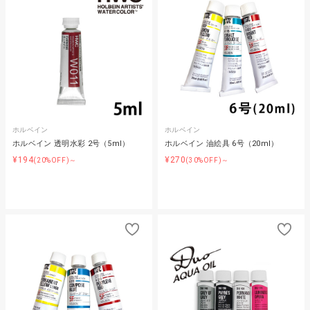
ホルベイン
ホルベイン
ホルベイン 透明水彩 2号（5ml）
ホルベイン 油絵具 6号（20ml）
¥194
¥270
(20%OFF)～
(30%OFF)～