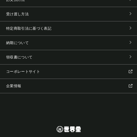
受け渡し方法
特定商取引法に基づく表記
納期について
領収書について
コーポレートサイト
企業情報