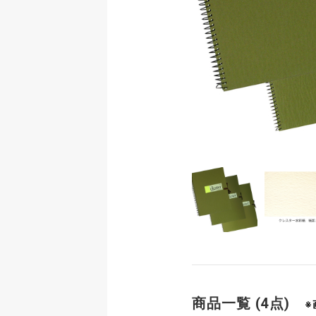
商品一覧 (4点)
※