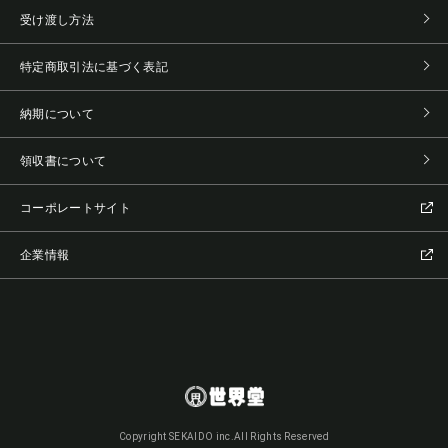
受け渡し方法
特定商取引法に基づく表記
納期について
領収書について
コーポレートサイト
企業情報
Copyright SEKAIDO inc.All Rights Reserved