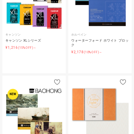
キャンソン
ホルベイン
キャンソン XLシリーズ
ウォーターフォード ホワイト ブロッ
ク
¥1,216
(15%OFF)～
¥2,178
(10%OFF)～
NEW