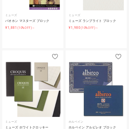
ミューズ
ミューズ
バオホン マスターズ ブロック
ミューズ ランプライト ブロック
¥1,881
¥1,980
(10%OFF)～
(10%OFF)～
ミューズ
ホルベイン
ミューズ ホワイトクロッキー
ホルベイン アルビレオ ブロック