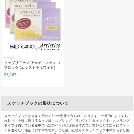
クサカベ
ファブリアーノ アルティスティコ
ブロック (エキストラホワイト)
¥3,267
～
スケッチブックの形状について
スケッチブックは大きく分けて3つの形状で作られております。一般的によく知ら
れおり、手軽に描けるタイプは〈スプリング（リング）〉タイプです。スプリング
タイプは描いている途中でも次のページに進めますので、野外などで次々にスケッ
チを進めたい場合におすすめです。また描いた後もスケッチブック本体から切り離