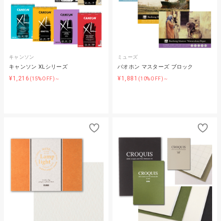
キャンソン
ミューズ
キャンソン XLシリーズ
バオホン マスターズ ブロック
¥1,216
¥1,881
(15%OFF)～
(10%OFF)～