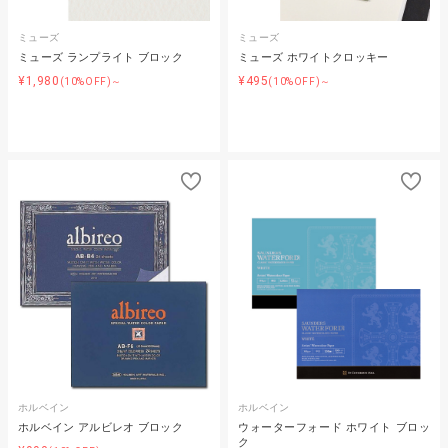
ミューズ
ミューズ
ミューズ ランプライト ブロック
ミューズ ホワイトクロッキー
¥1,980
¥495
(10%OFF)～
(10%OFF)～
ホルベイン
ホルベイン
ホルベイン アルビレオ ブロック
ウォーターフォード ホワイト ブロッ
ク