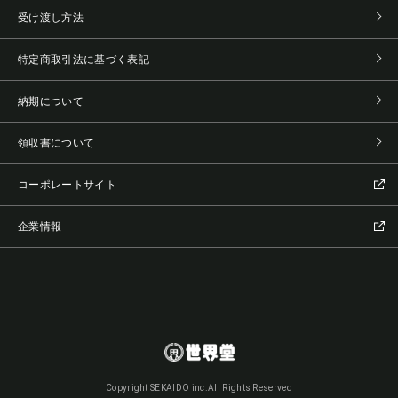
受け渡し方法
特定商取引法に基づく表記
納期について
領収書について
コーポレートサイト
企業情報
Copyright SEKAIDO inc.All Rights Reserved