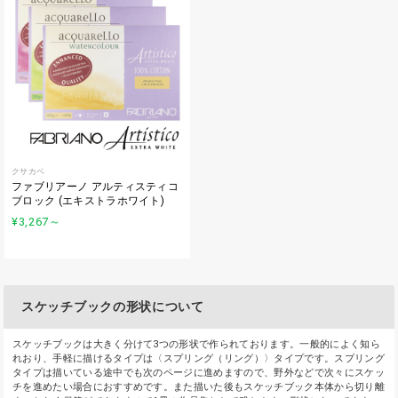
クサカベ
ファブリアーノ アルティスティコ
ブロック (エキストラホワイト)
¥3,267
～
スケッチブックの形状について
スケッチブックは大きく分けて3つの形状で作られております。一般的によく知ら
れおり、手軽に描けるタイプは〈スプリング（リング）〉タイプです。スプリング
タイプは描いている途中でも次のページに進めますので、野外などで次々にスケッ
チを進めたい場合におすすめです。また描いた後もスケッチブック本体から切り離