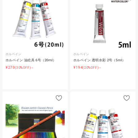
ホルベイン
ホルベイン
ホルベイン 油絵具 6号（20ml）
ホルベイン 透明水彩 2号（5ml）
¥270
¥194
(30%OFF)～
(20%OFF)～