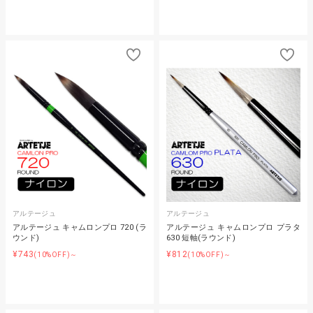
アルテージュ
アルテージュ
アルテージュ キャムロンプロ 720 (ラ
アルテージュ キャムロンプロ プラタ
ウンド)
630 短軸(ラウンド)
¥743
¥812
(10%OFF)～
(10%OFF)～