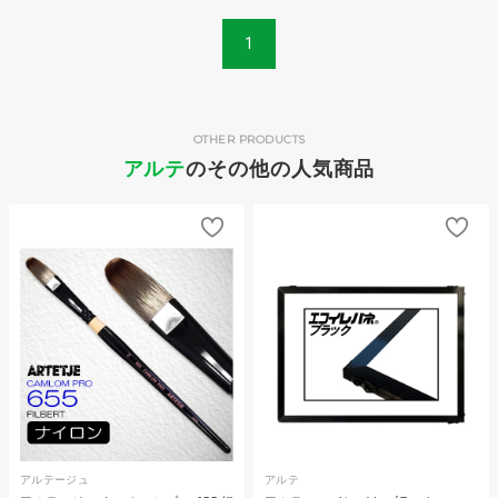
1
OTHER PRODUCTS
アルテ
のその他の人気商品
アルテージュ
アルテ