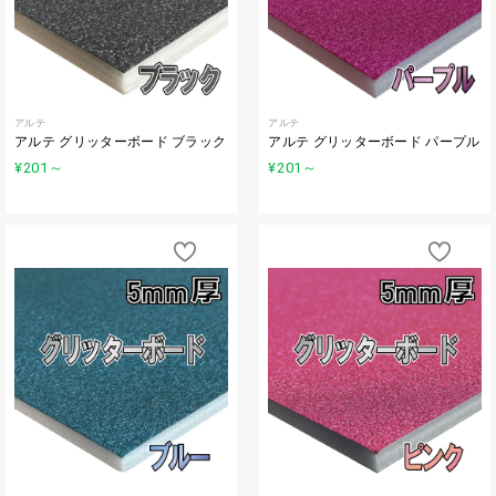
アルテ
アルテ
アルテ グリッターボード ブラック
アルテ グリッターボード パープル
¥201
～
¥201
～