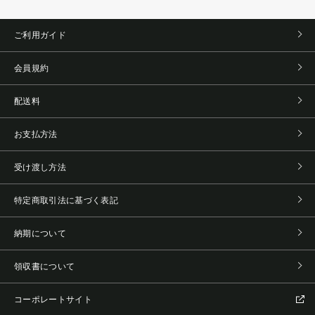
ご利用ガイド
会員規約
配送料
お支払方法
受け渡し方法
特定商取引法に基づく表記
納期について
領収書について
コーポレートサイト