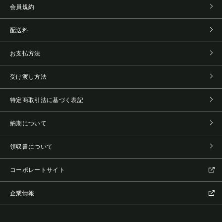
会員規約
配送料
お支払方法
受け渡し方法
特定商取引法に基づく表記
納期について
領収書について
コーポレートサイト
企業情報