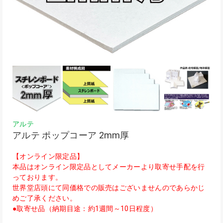
アルテ
アルテ ポップコーア 2mm厚
【オンライン限定品】
本品はオンライン限定品としてメーカーより取寄せ手配を行
っております。
世界堂店頭にて同価格での販売はございませんのであらかじ
めご了承ください。
●取寄せ品（納期目途：約1週間～10日程度）