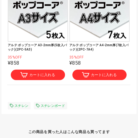
アルテ ポップコーア A3-2mm厚(5枚入パ
アルテ ポップコーア A4-2mm厚(7枚入パ
ック)(2PC-5A3)
ック)(2PC-7A4)
35%OFF
35%OFF
¥858
¥858
カートに入れる
カートに入れる
スチレン
スチレンボード
この商品を買った人はこんな商品も買ってます