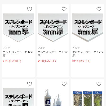
アルテ
アルテ
アルテ
アルテ ポップコーア 1mm
アルテ ポップコーア 3mm
アルテ ポップコーア 5mm
厚
厚
厚
¥215
¥100
¥115
(35%OFF)
(35%OFF)
(35%OFF)