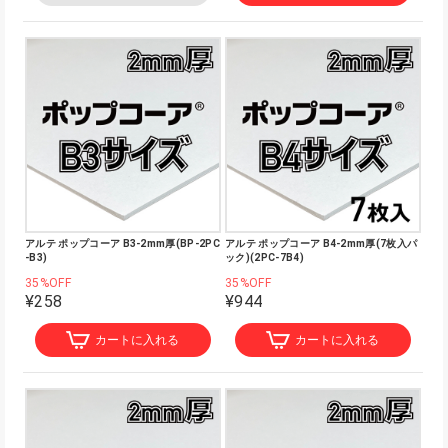
アルテ ポップコーア B3-2mm厚(BP-2PC
アルテ ポップコーア B4-2mm厚(7枚入パ
-B3)
ック)(2PC-7B4)
35%OFF
35%OFF
¥258
¥944
カートに入れる
カートに入れる