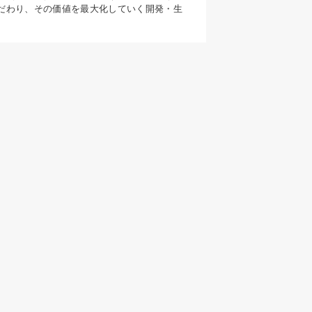
だわり、その価値を最大化していく開発・生