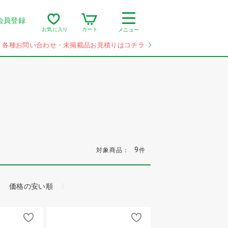
会員登録
カート
お気に入り
メニュー
各種お問い合わせ・未掲載品お見積りはコチラ
9
対象商品：
件
価格の安い順