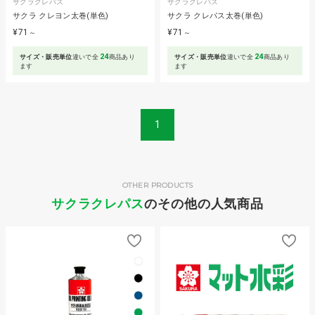
サクラクレパス
サクラクレパス
サクラ クレヨン太巻(単色)
サクラ クレパス太巻(単色)
¥71
¥71
～
～
24
24
サイズ・販売単位
違いで全
商品あり
サイズ・販売単位
違いで全
商品あり
ます
ます
1
OTHER PRODUCTS
サクラクレパス
のその他の人気商品