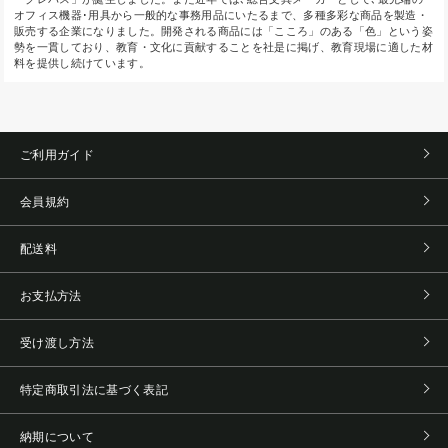
オフィス機器･用具から一般的な事務用品にいたるまで、多種多彩な商品を製造・
販売する企業になりました。開発される商品には「こころ」のある「色」という姿
勢を一貫しており、教育・文化に貢献することを社是に掲げ、教育現場に適した材
料を提供し続けています。
ご利用ガイド
会員規約
配送料
お支払方法
受け渡し方法
特定商取引法に基づく表記
納期について