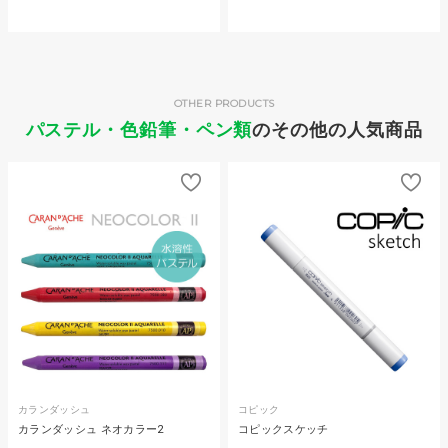
OTHER PRODUCTS
パステル・色鉛筆・ペン類
のその他の人気商品
カランダッシュ
コピック
カランダッシュ ネオカラー2
コピックスケッチ