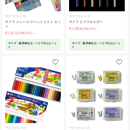
サクラクレパス
サクラクレパス
サクラ クレパススペシャリスト セッ
サクラ ピグマホルダー
ト
¥1,584
(20%OFF)～
¥1,672
(20%OFF)～
5
6
サイズ・販売単位
違いで全
商品ありま
サイズ・販売単位
違いで全
商品ありま
す
す
サクラクレパス
サクラクレパス