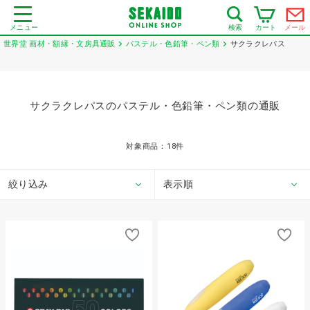
メニュー
カート
メール
検索
世界堂 画材・額縁・文房具通販
パステル・色鉛筆・ペン類
サクラクレパス
サクラクレパスのパステル・色鉛筆・ペン類の通販
対象商品：
18
件
絞り込み
表示順