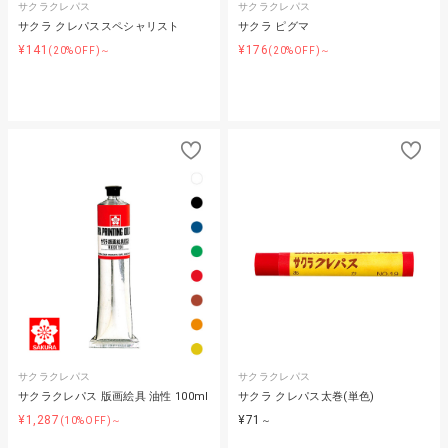
サクラクレパス
サクラクレパス
サクラ クレパススペシャリスト
サクラ ピグマ
¥141
¥176
(20%OFF)～
(20%OFF)～
サクラクレパス
サクラクレパス
サクラクレパス 版画絵具 油性 100ml
サクラ クレパス太巻(単色)
¥1,287
¥71
(10%OFF)～
～