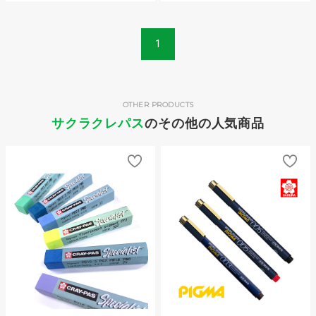
1
OTHER PRODUCTS
サクラクレパス
のその他の人気商品