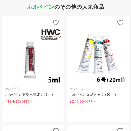
ホルベイン
のその他の人気商品
ホルベイン
ホルベイン
ホルベイン 透明水彩 2号（5ml）
ホルベイン 油絵具 6号（20ml）
¥194
¥270
(20%OFF)～
(30%OFF)～