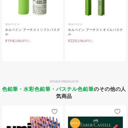
ホルベイン
ホルベイン
ホルベイン アーチストソフトパステ
ホルベイン アーチストオイルパステ
ル
ル
¥194
¥220
(20%OFF)～
(20%OFF)～
OTHER PRODUCTS
色鉛筆・水彩色鉛筆・パステル色鉛筆
のその他の人
気商品
オススメ