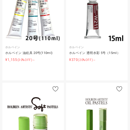
ホルベイン
ホルベイン
ホルベイン 油絵具 20号(110ml)
ホルベイン 透明水彩 5号（15ml）
¥1,155
¥370
(30%OFF)～
(20%OFF)～