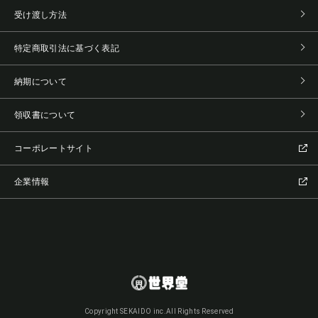
受け渡し方法
特定商取引法に基づく表記
納期について
領収書について
コーポレートサイト
企業情報
Copyright SEKAIDO inc.All Rights Reserved