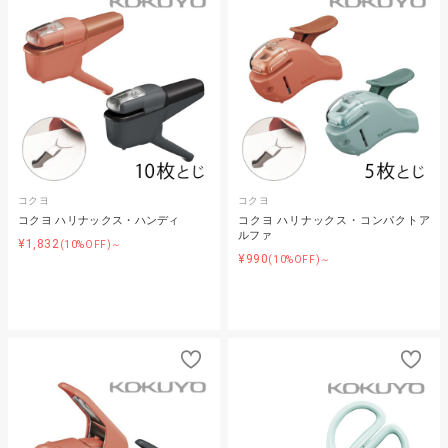
コクヨ
コクヨ
コクヨ ハリナックス・ハンディ
コクヨ ハリナックス・コンパクトア
ルファ
¥1,832
(10%OFF)～
¥990
(10%OFF)～