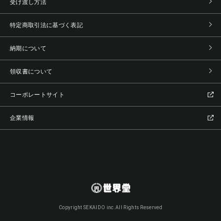
受け渡し方法
特定商取引法に基づく表記
納期について
領収書について
コーポレートサイト
企業情報
Copyright SEKAIDO inc.All Rights Reserved