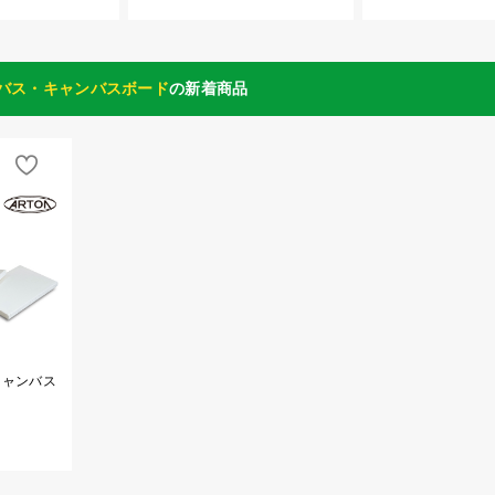
バス・キャンバスボード
の新着商品
キャンバス