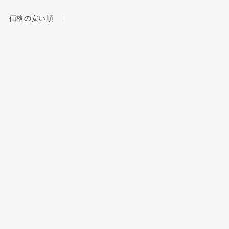
価格の安い順