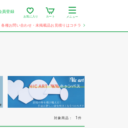
会員登録
カート
お気に入り
メニュー
各種お問い合わせ・未掲載品お見積りはコチラ
1
対象商品：
件