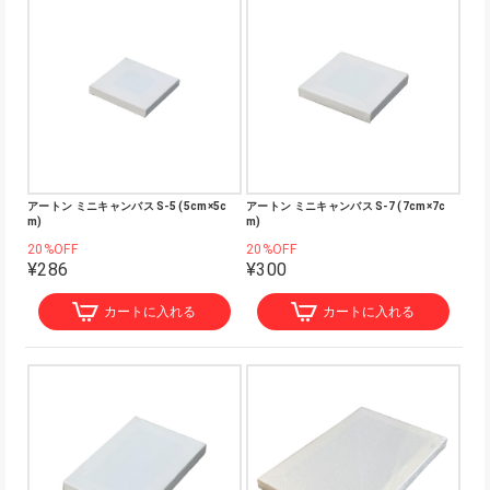
アートン ミニキャンバス S-5 (5cm×5c
アートン ミニキャンバス S-7 (7cm×7c
m)
m)
20%OFF
20%OFF
¥286
¥300
カートに入れる
カートに入れる