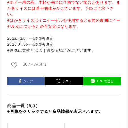
※ホビー用の為、木枠が完全に直角でない場合があります。ま
た各サイズには若干個体差がございます。予めご了承下さ
い。
※はがきサイズはミニイーゼルを使用すると布面の裏側にイー
ゼルがぶつかるため不安定になります。
2022.12.01 一部価格改定
2026.01.06 一部価格改定
※画像は実物とは若干異なる場合がございます。
307人が追加
シェア
ポスト
LINEで送る
商品一覧 (6点)
※画像をクリックすると商品情報が表示されます。