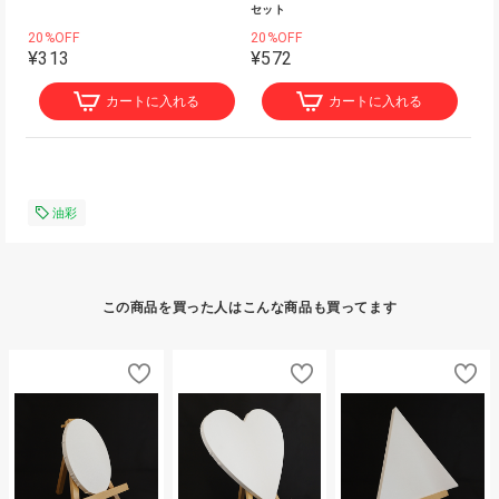
セット
20%OFF
20%OFF
¥313
¥572
カートに入れる
カートに入れる
油彩
この商品を買った人はこんな商品も買ってます