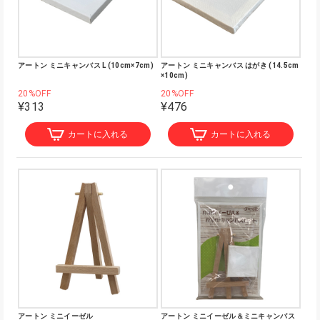
アートン ミニキャンバス L (10cm×7cm)
アートン ミニキャンバス はがき (14.5cm
×10cm)
20%OFF
20%OFF
¥313
¥476
カートに入れる
カートに入れる
アートン ミニイーゼル
アートン ミニイーゼル＆ミニキャンバス