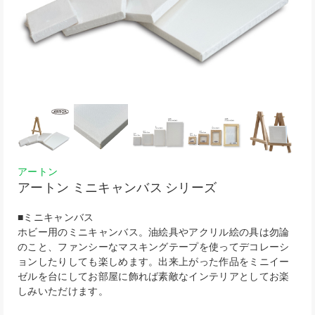
アートン
アートン ミニキャンバス シリーズ
■ミニキャンバス
ホビー用のミニキャンバス。油絵具やアクリル絵の具は勿論
のこと、ファンシーなマスキングテープを使ってデコレーシ
ョンしたりしても楽しめます。出来上がった作品をミニイー
ゼルを台にしてお部屋に飾れば素敵なインテリアとしてお楽
しみいただけます。