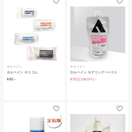
ホルベイン
ホルベイン
ホルベイン ネリゴム
ホルベイン モデリングペースト
¥80
¥352
～
(20%OFF)～