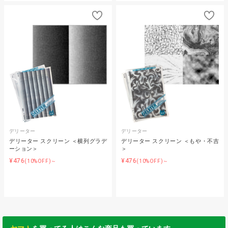
デリーター
デリーター
デリーター スクリーン ＜横列グラデ
デリーター スクリーン ＜もや・不吉
ーション＞
＞
¥476
¥476
(10%OFF)～
(10%OFF)～