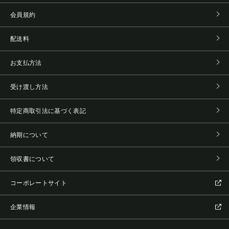
会員規約
配送料
お支払方法
受け渡し方法
特定商取引法に基づく表記
納期について
領収書について
コーポレートサイト
企業情報