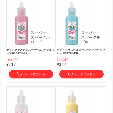
ヤマト グラスデコ スーパースパークル ロ
ヤマト グラスデコ スーパースパークル ブ
ーズ GDS22H-PR
ルー GDS22H-PB
10%OFF
10%OFF
¥317
¥317
カートに入れる
カートに入れる