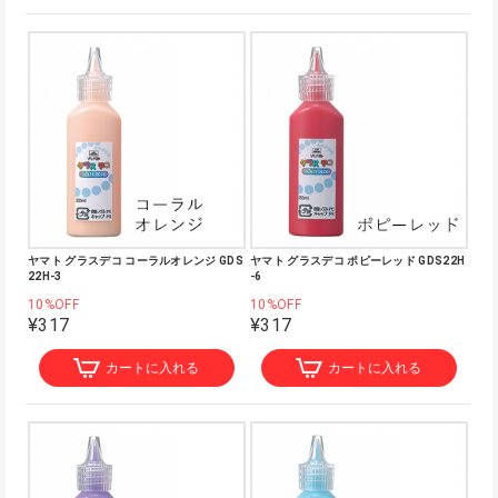
ヤマト グラスデコ コーラルオレンジ GDS
ヤマト グラスデコ ポピーレッド GDS22H
22H-3
-6
10%OFF
10%OFF
¥317
¥317
カートに入れる
カートに入れる