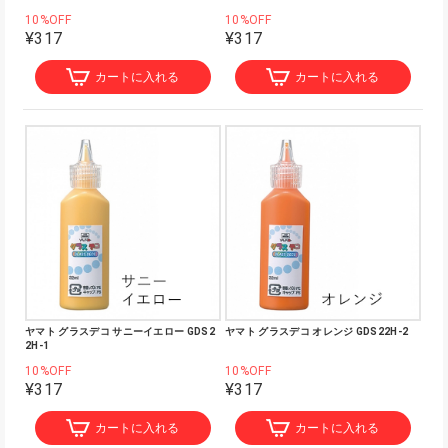
10%OFF
10%OFF
¥317
¥317
カートに入れる
カートに入れる
ヤマト グラスデコ サニーイエロー GDS2
ヤマト グラスデコ オレンジ GDS22H-2
2H-1
10%OFF
10%OFF
¥317
¥317
カートに入れる
カートに入れる