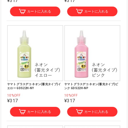
¥317
¥317
カートに入れる
カートに入れる
ヤマト グラスデコ ネオン(蓄光タイプ)イ
ヤマト グラスデコ ネオン(蓄光タイプ)ピ
エロー GDS22H-NY
ンク GDS22H-NP
10%OFF
10%OFF
¥317
¥317
カートに入れる
カートに入れる