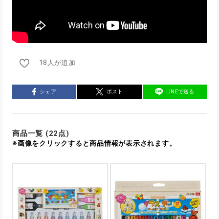
18人が追加
シェア
ポスト
LINEで送る
商品一覧 (22点)
※画像をクリックすると商品情報が表示されます。