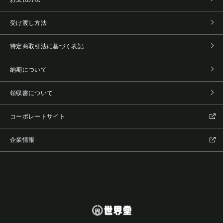
受け渡し方法
特定商取引法に基づく表記
納期について
領収書について
コーポレートサイト
企業情報