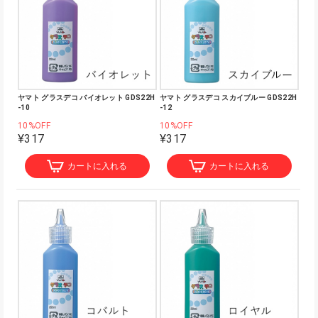
ヤマト グラスデコ バイオレット GDS22H
ヤマト グラスデコ スカイブルー GDS22H
-10
-12
10%OFF
10%OFF
¥317
¥317
カートに入れる
カートに入れる