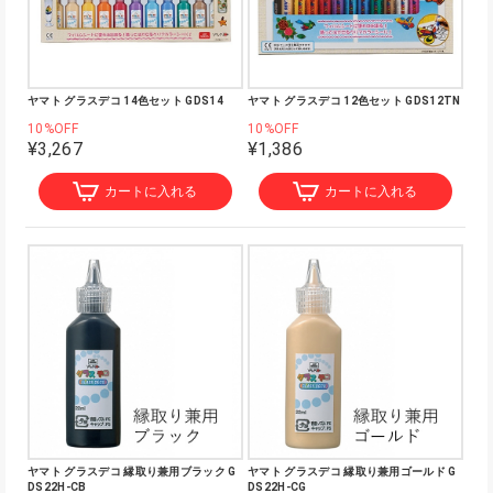
ヤマト グラスデコ 14色セット GDS14
ヤマト グラスデコ 12色セット GDS12TN
10%OFF
10%OFF
¥3,267
¥1,386
カートに入れる
カートに入れる
ヤマト グラスデコ 縁取り兼用ブラック G
ヤマト グラスデコ 縁取り兼用ゴールド G
DS22H-CB
DS22H-CG