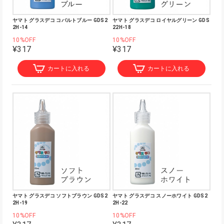
ヤマト グラスデコ コバルトブルー GDS2
ヤマト グラスデコ ロイヤルグリーン GDS
2H-14
22H-18
10%OFF
10%OFF
¥317
¥317
カートに入れる
カートに入れる
ヤマト グラスデコ ソフトブラウン GDS2
ヤマト グラスデコ スノーホワイト GDS2
2H-19
2H-22
10%OFF
10%OFF