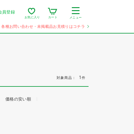
会員登録
カート
お気に入り
メニュー
各種お問い合わせ・未掲載品お見積りはコチラ
1
対象商品：
件
価格の安い順