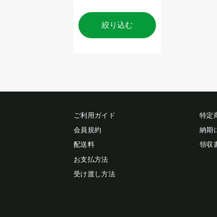
絞り込む
ご利用ガイド
特定
会員規約
納期
配送料
領収
お支払方法
受け渡し方法