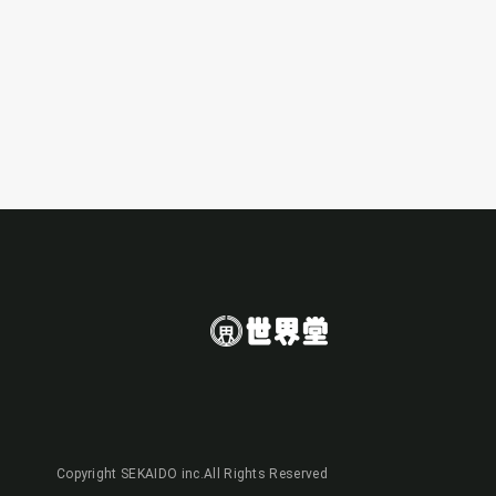
Copyright SEKAIDO inc.All Rights Reserved