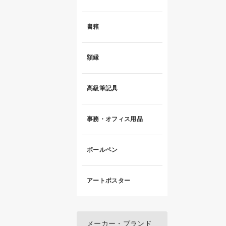
書籍
額縁
高級筆記具
事務・オフィス用品
ボールペン
アートポスター
メーカー・ブランド