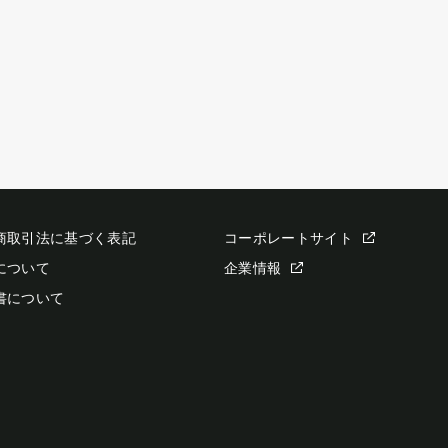
商取引法に基づく表記
コーポレートサイト
について
企業情報
書について