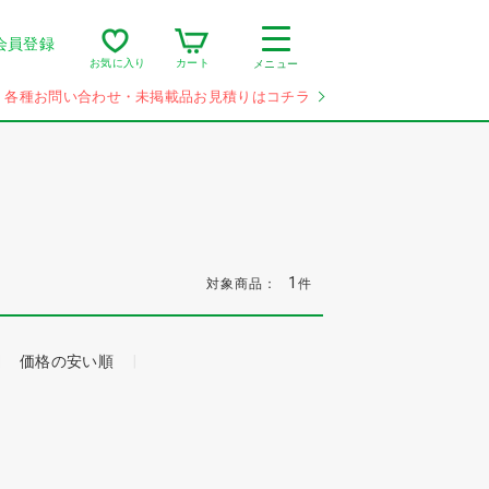
会員登録
カート
お気に入り
メニュー
各種お問い合わせ・未掲載品お見積りはコチラ
1
対象商品：
件
価格の安い順