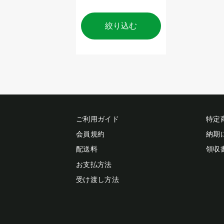
絞り込む
ご利用ガイド
特定
会員規約
納期
配送料
領収
お支払方法
受け渡し方法