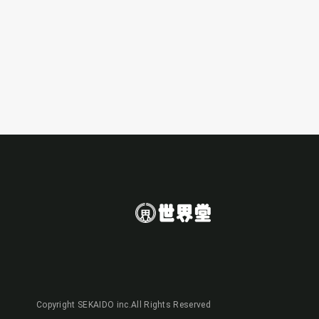
Copyright SEKAIDO inc.All Rights Reserved