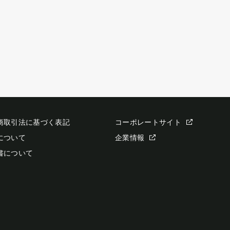
商取引法に基づく表記
コーポレートサイト
について
企業情報
書について