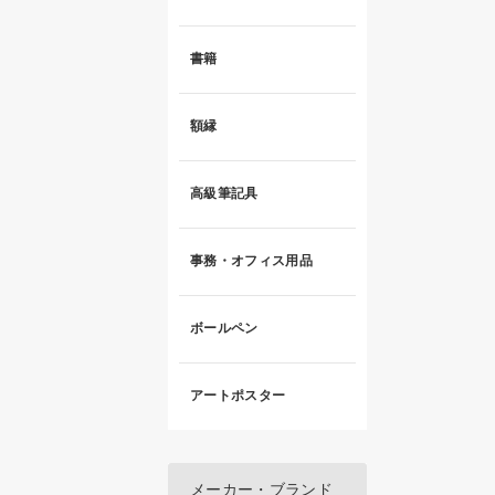
書籍
額縁
高級筆記具
事務・オフィス用品
ボールペン
アートポスター
メーカー・ブランド