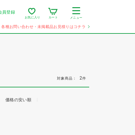
会員登録
カート
お気に入り
メニュー
各種お問い合わせ・未掲載品お見積りはコチラ
2
対象商品：
件
価格の安い順