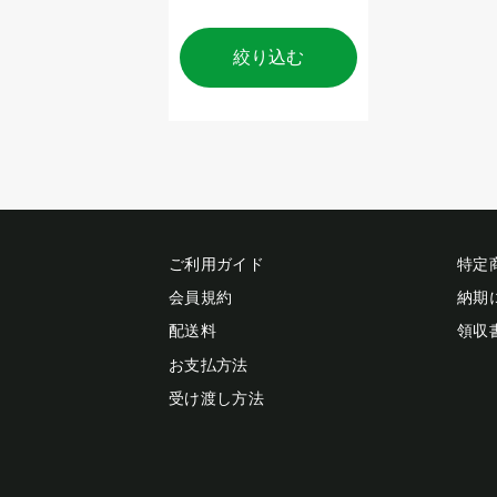
絞り込む
ご利用ガイド
特定
会員規約
納期
配送料
領収
お支払方法
受け渡し方法