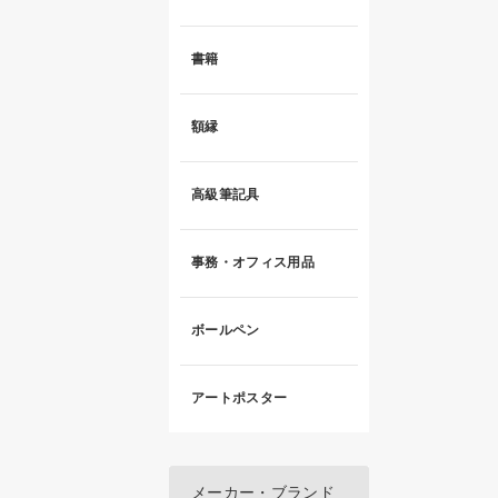
書籍
額縁
高級筆記具
事務・オフィス用品
ボールペン
アートポスター
メーカー・ブランド