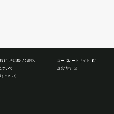
商取引法に基づく表記
コーポレートサイト
について
企業情報
書について