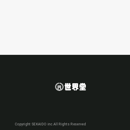
Copyright SEKAIDO inc.All Rights Reserved