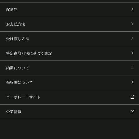
配送料
お支払方法
受け渡し方法
特定商取引法に基づく表記
納期について
領収書について
コーポレートサイト
企業情報