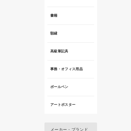
書籍
額縁
高級筆記具
事務・オフィス用品
ボールペン
アートポスター
メーカー・ブランド