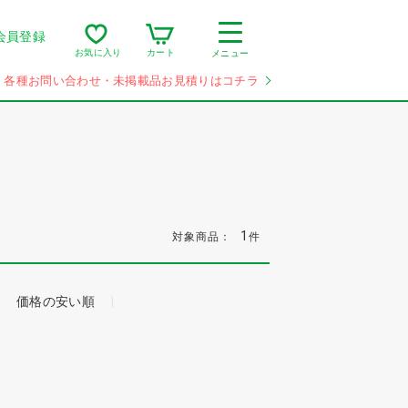
会員登録
カート
お気に入り
メニュー
各種お問い合わせ・未掲載品お見積りはコチラ
1
対象商品：
件
価格の安い順