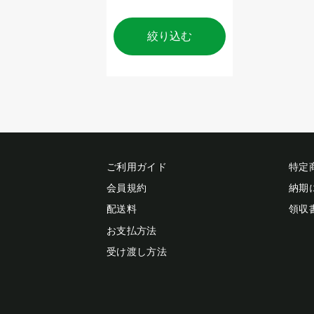
絞り込む
ご利用ガイド
特定
会員規約
納期
配送料
領収
お支払方法
受け渡し方法