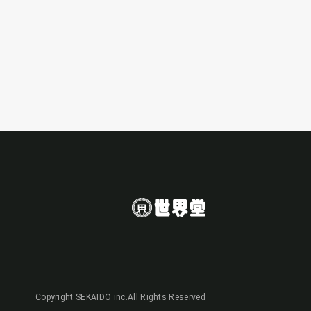
Copyright SEKAIDO inc.All Rights Reserved