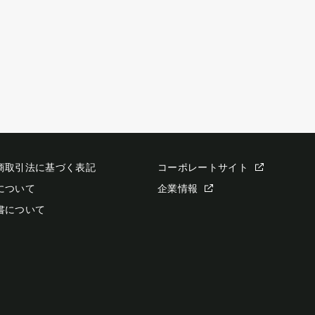
商取引法に基づく表記
コーポレートサイト
について
企業情報
書について